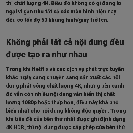
thị chất lượng 4K. Điều đó không có gì đáng lo
ngại vì gần như tất cả các màn hình hiện nay
đều có tốc độ 60 khung hình/giây trở lên.
Không phải tất cả nội dung đều
được tạo ra như nhau
Trong khi Netflix và các dịch vụ phát trực tuyến
khác ngày càng chuyển sang sản xuất các nội
dung phát sóng chất lượng 4K, nhưng bên cạnh
đó vẫn còn nhiều nội dung vẫn hiển thị chất
lượng 1080p hoặc thấp hơn, điều này khá phổ
biến nhất cho nội dung không độc quyền. Trong
khi tiêu đề của bên thứ nhất được ghi định dạng
4K HDR, thì nội dung được cấp phép của bên thứ