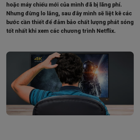
hoặc máy chiếu mới của mình đã bị lãng phí.
Nhưng đừng lo lắng, sau đây mình sẽ liệt kê các
bước cần thiết để đảm bảo chất lượng phát sóng
tốt nhất khi xem các chương trình Netflix.