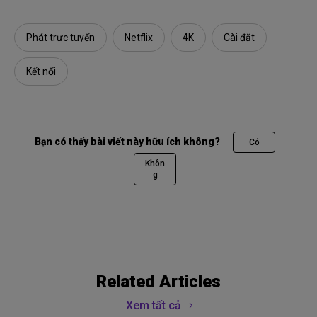
Phát trực tuyến
Netflix
4K
Cài đặt
Kết nối
Bạn có thấy bài viết này hữu ích không?
Có
Khôn
g
Related Articles
Xem tất cả