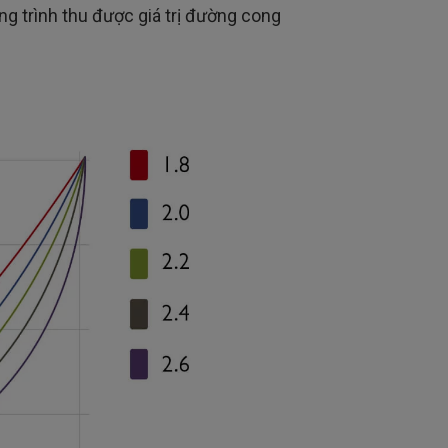
g trình thu được giá trị đường cong