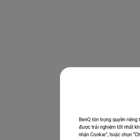
BenQ tôn trọng quyền riêng 
được trải nghiệm tốt nhất k
nhận Cookie”, hoặc chọn “Chỉ