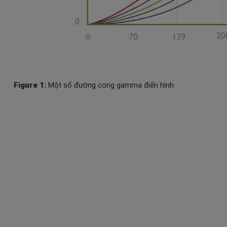
Figure 1:
Một số đường cong gamma điển hình