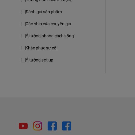
Đánh giá sản phẩm
Góc nhìn của chuyên gia
Ý tưởng phong cách sống
Khắc phục sự cố
Ý tưởng set up