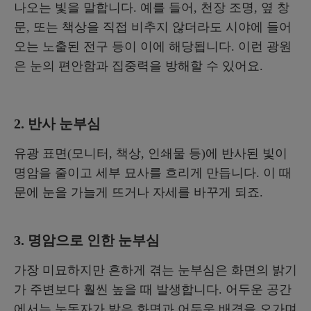
나오는 빛을 말합니다. 예를 들어, 천장 조명, 옆 창
문, 또는 책상을 직접 비추지 않더라도 시야에 들어
오는 노출된 전구 등이 이에 해당됩니다. 이런 광원
은 눈의 편안함과 집중력을 방해할 수 있어요.
2. 반사 눈부심
유광 표면(모니터, 책상, 인쇄물 등)에 반사된 빛이
명암을 줄이고 세부 묘사를 흐리게 만듭니다. 이 때
문에 눈을 가늘게 뜨거나 자세를 바꾸게 되죠.
3. 명암으로 인한 눈부심
가장 미묘하지만 흔하게 겪는 눈부심은 화면의 밝기
가 주변보다 훨씬 높을 때 발생합니다. 어두운 공간
에서는 눈동자가 밝은 화면과 어두운 배경을 오가며