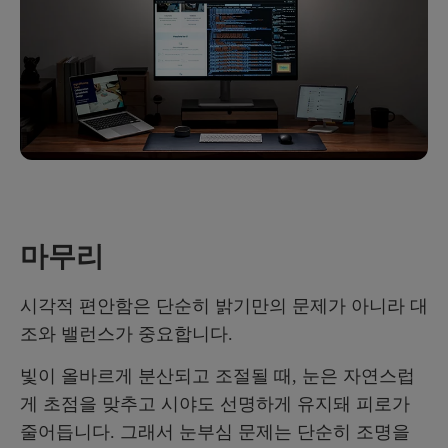
마무리
시각적 편안함은 단순히 밝기만의 문제가 아니라 대
조와 밸런스가 중요합니다.
빛이 올바르게 분산되고 조절될 때, 눈은 자연스럽
게 초점을 맞추고 시야도 선명하게 유지돼 피로가
줄어듭니다. 그래서 눈부심 문제는 단순히 조명을