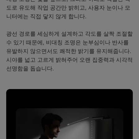
도로 유도해 작업 공간만 밝히고, 사용자 눈이나 모
니터에는 직접 닿지 않게 합니다.
광선 경로를 세심하게 설계하고 각도를 살짝 조절할
수 있기 때문에, 비대칭 조명은 눈부심이나 반사를
유발하지 않으면서도 쾌적한 밝기를 유지해줍니다.
시야를 넓고 고르게 밝혀주어 오랜 집중력과 시각적
선명함을 돕습니다.