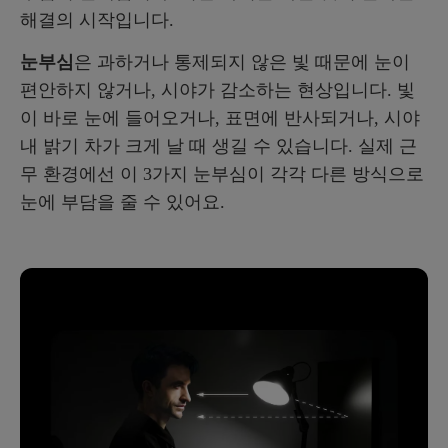
해결의 시작입니다.
눈부심
은 과하거나 통제되지 않은 빛 때문에 눈이
편안하지 않거나, 시야가 감소하는 현상입니다. 빛
이 바로 눈에 들어오거나, 표면에 반사되거나, 시야
내 밝기 차가 크게 날 때 생길 수 있습니다. 실제 근
무 환경에선 이 3가지 눈부심이 각각 다른 방식으로
눈에 부담을 줄 수 있어요.