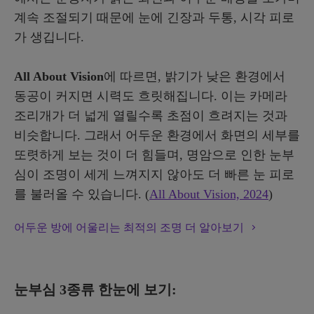
계속 조절되기 때문에 눈에 긴장과 두통, 시각 피로
가 생깁니다.
All About Vision
에 따르면, 밝기가 낮은 환경에서
동공이 커지면 시력도 흐릿해집니다. 이는 카메라
조리개가 더 넓게 열릴수록 초점이 흐려지는 것과
비슷합니다. 그래서 어두운 환경에서 화면의 세부를
또렷하게 보는 것이 더 힘들며, 명암으로 인한 눈부
심이 조명이 세게 느껴지지 않아도 더 빠른 눈 피로
를 불러올 수 있습니다. (
All About Vision, 2024
)
어두운 방에 어울리는 최적의 조명 더 알아보기
눈부심 3종류 한눈에 보기: