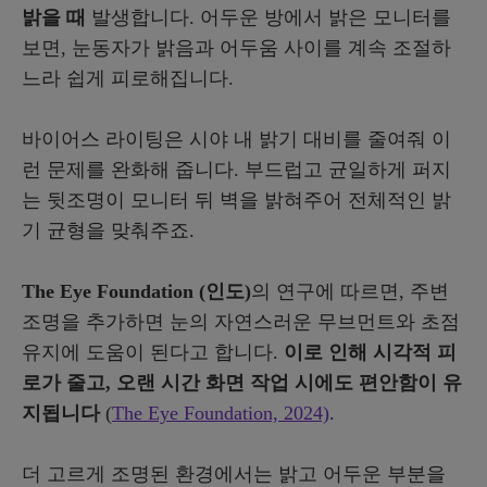
밝을 때
발생합니다. 어두운 방에서 밝은 모니터를
보면, 눈동자가 밝음과 어두움 사이를 계속 조절하
느라 쉽게 피로해집니다.
바이어스 라이팅은 시야 내 밝기 대비를 줄여줘 이
런 문제를 완화해 줍니다. 부드럽고 균일하게 퍼지
는 뒷조명이 모니터 뒤 벽을 밝혀주어 전체적인 밝
기 균형을 맞춰주죠.
The Eye Foundation (인도)
의 연구에 따르면, 주변
조명을 추가하면 눈의 자연스러운 무브먼트와 초점
유지에 도움이 된다고 합니다.
이로 인해 시각적 피
로가 줄고, 오랜 시간 화면 작업 시에도 편안함이 유
지됩니다
(
The Eye Foundation, 2024)
.
더 고르게 조명된 환경에서는 밝고 어두운 부분을