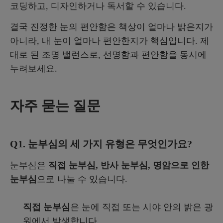
코딩하고, 디자인하거나 독서할 수 있습니다.
결국 진정한 눈의 편안함은 책상이 얼마나 밝은지가
아니라, 내 눈이 얼마나 편안한지가 핵심입니다. 제
대로 된 조명 밸런스로, 선명함과 편안함을 동시에
누려보세요.
자주 묻는 질문
Q1. 눈부심의 세 가지 유형은 무엇인가요?
눈부심은
직접 눈부심, 반사 눈부심, 명암으로 인한
눈부심
으로 나눌 수 있습니다.
직접 눈부심
은 눈에 직접 또는 시야 안의 밝은 광
원에서 발생합니다.