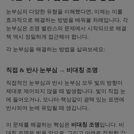
눈부심의 다양한 유형을 이해했다면, 이제는 이를
효과적으로 해결하는 방법을 배워볼 차례입니다. 각
눈부심은 조명 밸런스의 문제에서 시작되므로 해결
책 역시 정밀하게 접근해야 합니다.
각 눈부심을 해결하는 방법을 살펴보세요:
직접 & 반사 눈부심 → 비대칭 조명
직접적인 눈부심과 반사 눈부심 모두 빛의 방향이
제대로 제어되지 않을 때 발생합니다. 빛이 직접 눈
에 들어오거나, 모니터·책상같이 광택 있는 표면에
반사되어 눈에 유입될 때 생깁니다.
이 문제를 해결하는 핵심은
비대칭 조명
입니다. 비
대칭 조명은 빛을 앞으로, 그리고 아래로 적절한 각