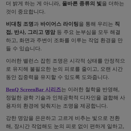
더 밝게 하는 게 아니라,
올바른 종류의 빛
을 더하는
것이 중요합니다.
비대칭 조명
과
바이어스 라이팅
을 통해 우리는
직
접, 반사, 그리고 명암
등 주요 눈부심을 모두 해결
하고, 화면과 주변이 조화를 이루는 작업 환경을 만
들 수 있습니다.
이러한 밸런스 잡힌 조명은 시각적 상태를 안정적으
로 유지해 불필요한 눈의 피로를 줄이고, 오랜 시간
동안 집중력을 유지할 수 있도록 도와줍니다.
BenQ ScreenBar 시리즈
는 이러한 철학을 반영해,
정밀한 광학 기술과 인체공학적 디자인을 결합해 사
용자의 환경에 맞춰지는 조명을 제공합니다.
강한 명암을 은은하고 고르게 비추는 빛으로 전환
해, 장시간 작업해도 눈의 피로 없이 편하게 일하고,