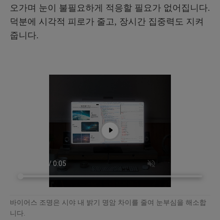
오가며 눈이 불필요하게 적응할 필요가 없어집니다.
덕분에 시각적 피로가 줄고, 장시간 집중력도 지켜
줍니다.
바이어스 조명은 시야 내 밝기 명암 차이를 줄여 눈부심을 해소합
니다.