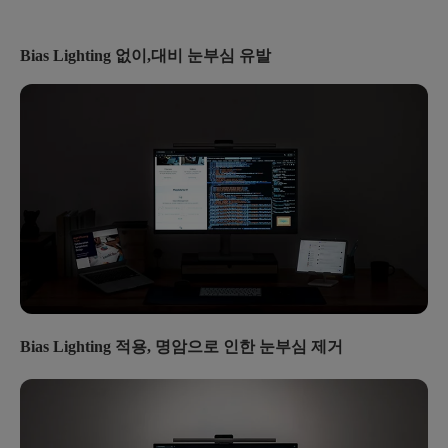
Bias Lighting 없이,
대비 눈부심 유발
Bias Lighting 적용, 명암으로 인한 눈부심 제거