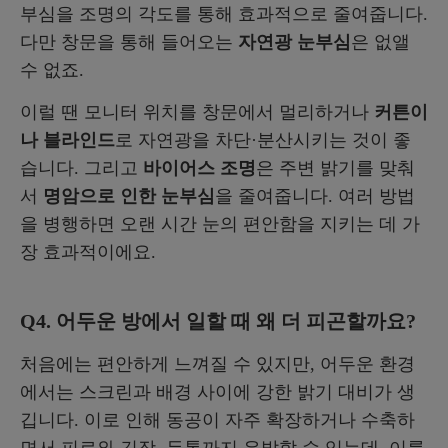
부심을 조명의 각도를 통해 효과적으로 줄여줍니다.
다만 창문을 통해 들어오는
자연광 눈부심
은 없앨
수 없죠.
이럴 땐 모니터 위치를 창문에서 멀리하거나
커튼이
나 블라인드
로 자연광을 차단·분산시키는 것이 좋
습니다. 그리고
바이어스 조명
은 주변 밝기를 맞춰
서
명암으로 인한 눈부심
을 줄여줍니다. 여러 방법
을 병행하면 오랜 시간 눈의 편안함을 지키는 데 가
장 효과적이에요.
Q4. 어두운 방에서 일할 때 왜 더 피곤할까요?
처음에는 편안하게 느껴질 수 있지만, 어두운 환경
에서는 스크린과 배경 사이에 강한 밝기 대비가 생
깁니다. 이로 인해 동공이 자주 확장하거나 수축하