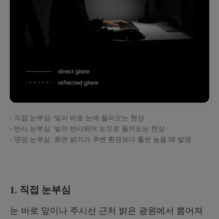
- 직접 눈부심: 빛이 바로 눈에 들어오는 현상
- 반사 눈부심: 빛이 반사되어 눈으로 들어오는 현상
- 명암 눈부심: 화면 밝기가 주변 환경보다 훨씬 높을 때 발생
1. 직접 눈부심
눈 바로 앞이나 주시선 근처 밝은 광원에서 뿜어져