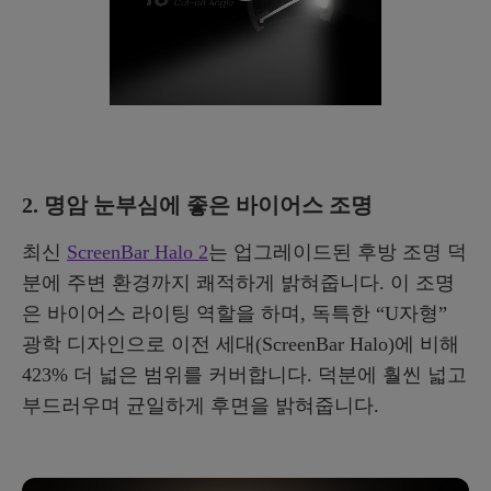
2. 명암 눈부심에 좋은 바이어스 조명
최신
ScreenBar Halo 2
는 업그레이드된 후방 조명 덕
분에 주변 환경까지 쾌적하게 밝혀줍니다. 이 조명
은 바이어스 라이팅 역할을 하며, 독특한 “U자형”
광학 디자인으로 이전 세대(ScreenBar Halo)에 비해
423% 더 넓은 범위를 커버합니다. 덕분에 훨씬 넓고
부드러우며 균일하게 후면을 밝혀줍니다.