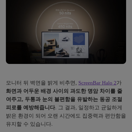
모니터 뒤 벽면을 밝게 비추면,
ScreenBar Halo 2
가
화면과 어두운 배경 사이의 과도한 명암 차이를 줄
여주고, 두통과 눈의 불편함을 유발하는 동공 조절
피로를 예방해줍니다
. 그 결과, 일정하고 균일하게
밝은 환경이 되어 오랜 시간에도 집중력과 편안함을
유지할 수 있습니다.