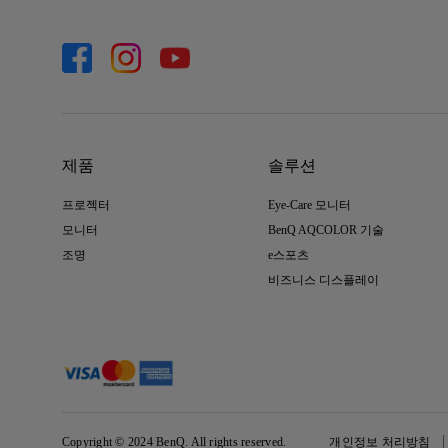
제품
솔루션
프로젝터
Eye-Care 모니터
모니터
BenQ AQCOLOR 기술
조명
e스포츠
비즈니스 디스플레이
Copyright © 2024 BenQ. All rights reserved.
개인정보 처리방침