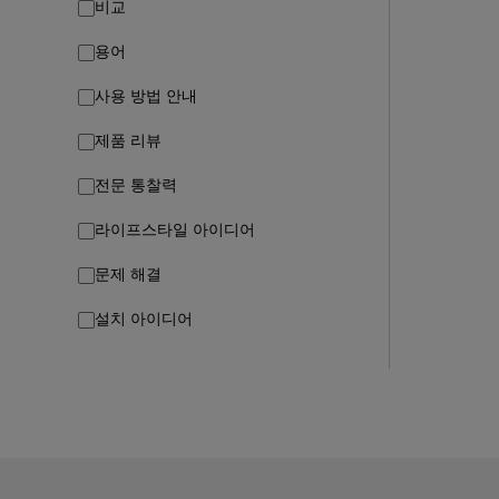
비교
용어
사용 방법 안내
제품 리뷰
전문 통찰력
라이프스타일 아이디어
문제 해결
설치 아이디어