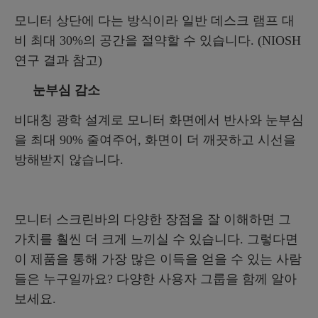
모니터 상단에 다는 방식이라 일반 데스크 램프 대
비 최대 30%의 공간을 절약할 수 있습니다. (NIOSH
연구 결과 참고)
눈부심 감소
비대칭 광학 설계로 모니터 화면에서 반사와 눈부심
을 최대 90% 줄여주어, 화면이 더 깨끗하고 시선을
방해받지 않습니다.
모니터 스크린바의 다양한 장점을 잘 이해하면 그
가치를 훨씬 더 크게 느끼실 수 있습니다. 그렇다면
이 제품을 통해 가장 많은 이득을 얻을 수 있는 사람
들은 누구일까요? 다양한 사용자 그룹을 함께 알아
보세요.