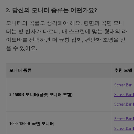
2. 당신의 모니터 종류는 어떤가요?
모니터의 곡률도 생각해야 해요. 평면과 곡면 모니
터는 빛 반사가 다르니, 내 스크린에 맞는 형태의 라
이트바를 선택하면 더 균형 잡힌, 편안한 조명을 얻
을 수 있어요.
모니터 종류
추천 모델
ScreenBar
≧ 1500R 모니터(플랫 모니터 포함)
ScreenBar 
ScreenBar 
ScreenBar 
1000-1800R 곡면 모니터
ScreenBar 