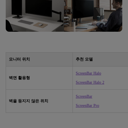
모니터 위치
추천 모델
ScreenBar Halo
벽면 활용형
ScreenBar Halo 2
ScreenBar
벽을 등지지 않은 위치
ScreenBar Pro