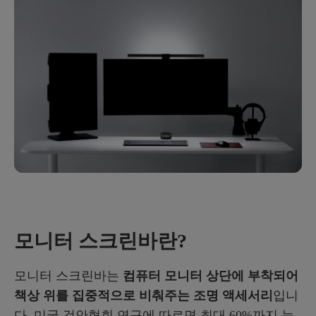
모니터 스크린바란?
모니터 스크린바는
컴퓨터 모니터 상단에 부착되어
책상 위를 집중적으로 비춰주는 조명 액세서리
입니
다. 미국 검안협회 연구에 따르면 최대 60%까지 눈