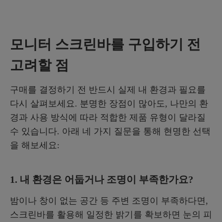
모니터 스크린바를 구입하기 전
고려할 점
구매를 결정하기 전 반드시 실제 내 환경과 필요를
다시 살펴보세요. 분명한 장점이 많아도, 나만의 환
경과 사용 방식에 따라 적합한 제품 유형이 달라질
수 있습니다. 아래 네 가지 질문을 통해 현명한 선택
을 해보세요:
1. 내 환경은 어둡거나 조명이 부족한가요?
밤이나 창이 없는 공간 등 주변 조명이 부족하다면,
스크린바를 활용해 일정한 밝기를 확보하면 눈의 피