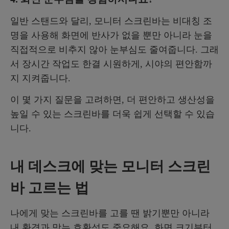
일반 스탠드와 달리, 모니터 스크린바는 비대칭 조
명을 사용해 화면에 반사가 없을 뿐만 아니라 눈을
직접적으로 비추지 않아 눈부심도 줄여줍니다. 그래
서 장시간 작업도 한결 시원하게, 시야의 편안함까
지 지켜줍니다.
이 몇 가지 질문을 고려하면, 더 편안하고 생산성을
높일 수 있는 스크린바를 더욱 쉽게 선택할 수 있습
니다.
내 데스크에 맞는 모니터 스크린
바 고르는 법
나에게 맞는 스크린바를 고를 땐 밝기뿐만 아니라
내 환경과 맞는 호환성도 중요해요. 화면 크기부터