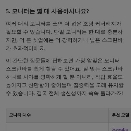
5. 모니터는 몇 대 사용하시나요?
여러 대의 모니터를 쓰면 더 넓은 조명 커버리지가
필요할 수 있습니다. 단일 모니터는 한 대로 충분하
지만, 더 큰 셋업에는 더 강력하거나 넓은 스크린바
가 효과적이에요.
이 간단한 질문들에 답해보면 가장 알맞은 모니터
스크린바를 쉽게 찾을 수 있어요. 잘 맞는 스크린바
하나로 시야를 명확하게 할 뿐 아니라, 작업 효율도
높아지고 산만함이 줄어들며 집중력을 오래 유지할
수 있습니다. 결국 전체 생산성까지 쑥쑥 올라가죠!
모니터 대수
추천 모델
ScreenBar