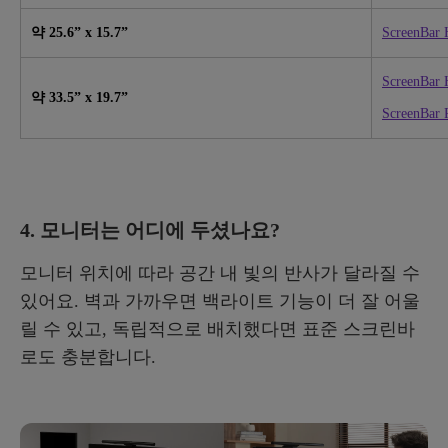
약
25.6” x 15.7”
ScreenBar 
ScreenBar 
약
33.5” x 19.7”
ScreenBar 
4. 모니터는 어디에 두셨나요?
모니터 위치에 따라 공간 내 빛의 반사가 달라질 수
있어요. 벽과 가까우면 백라이트 기능이 더 잘 어울
릴 수 있고, 독립적으로 배치했다면 표준 스크린바
로도 충분합니다.