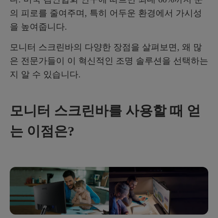
의 피로를 줄여주며, 특히 어두운 환경에서 가시성
을 높여줍니다.
모니터 스크린바의 다양한 장점을 살펴보면, 왜 많
은 전문가들이 이 혁신적인 조명 솔루션을 선택하는
지 알 수 있습니다.
모니터 스크린바를 사용할 때 얻
는 이점은?