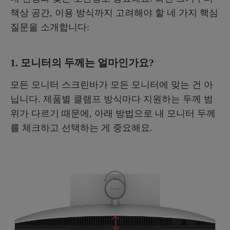
책상 공간, 이용 방식까지 고려해야 할 네 가지 핵심
질문을 소개합니다:
1. 모니터의 두께는 얼마인가요?
모든 모니터 스크린바가 모든 모니터에 맞는 건 아
닙니다. 제품별 클램프 방식마다 지원하는 두께 범
위가 다르기 때문에, 아래 방법으로 내 모니터 두께
를 체크하고 선택하는 게 중요해요.