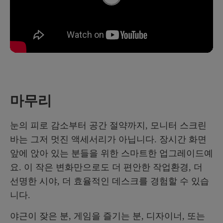
마무리
눈의 피로 감소부터 공간 절약까지, 모니터 스크린
바는 그저 멋진 액세서리가 아닙니다. 장시간 화면
앞에 앉아 있는 분들을 위한 스마트한 업그레이드예
요. 이 작은 변화만으로도 더 편안한 작업환경, 더
선명한 시야, 더 효율적인 데스크를 경험할 수 있습
니다.
야근이 잦은 분, 게임을 즐기는 분, 디자이너, 또는