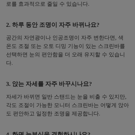
로를 효과적으로 줄일 수 있습니다.
2. 하루 동안 조명이 자주 바뀌나요?
공간의 자연광이나 인공조명이 자주 변한다면, 색
온도 조절 또는 오토 디밍 기능이 있는 스크린바를
선택하면 눈의 편안함을 더 오래 유지할 수 있습니
다.
3. 앉는 자세를 자주 바꾸시나요?
자세가 바뀌면 일반 스탠드는 눈을 비출 수 있지만,
각도 조절이 가능한 모니터 스크린바는 어떻게 앉아
도 편안하고 일정한 조명을 제공합니다.
4. 화면 눈부심을 경험하시나요?