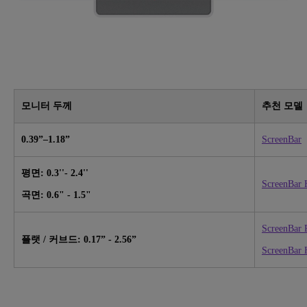
모니터 두께
추천 모델
0.39”–1.18”
ScreenBar
평면: 0.3''- 2.4''
ScreenBar 
곡면: 0.6" - 1.5"
ScreenBar 
플랫 / 커브드: 0.17” - 2.56”
ScreenBar 