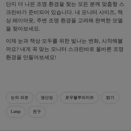
단지 더 나은 조명 환경을 찾는 모든 분께 맞춤형 스
크린바가 준비되어 있습니다. 내 모니터 사이즈, 책
상 레이아웃, 주변 조명 환경을 고려해 완벽한 모델
을 찾아보세요.
이제 눈과 책상 모두를 위한 빛나는 변화, 시작해볼
까요? 내게 꼭 맞는 모니터 스크린바로 올바른 조명
환경을 만들어보세요!
눈의 피로
생산성
로우블루라이트
밝기
Lamp
전구