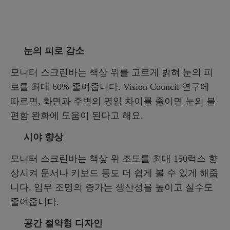
눈의 피로 감소
모니터 스크린바는 책상 위를 고르게 밝혀 눈의 피
로를 최대 60% 줄여줍니다. Vision Council 연구에
따르면, 화면과 주변의 명암 차이를 줄이면 눈의 불
편함 완화에 도움이 된다고 해요.
시야 향상
모니터 스크린바는 책상 위 조도를 최대 150럭스 향
상시켜 문서나 키보드 등도 더 쉽게 볼 수 있게 해줍
니다. 임무 조명의 증가는 생산성을 높이고 실수도
줄여줍니다.
공간 절약형 디자인