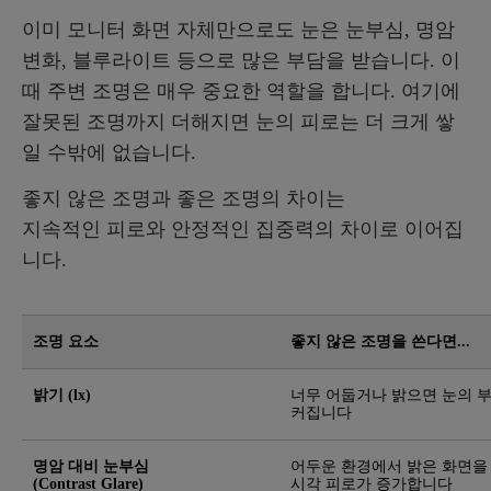
이미 모니터 화면 자체만으로도 눈은 눈부심, 명암
변화, 블루라이트 등으로 많은 부담을 받습니다. 이
때 주변 조명은 매우 중요한 역할을 합니다. 여기에
잘못된 조명까지 더해지면 눈의 피로는 더 크게 쌓
일 수밖에 없습니다.
좋지 않은 조명과 좋은 조명의 차이는
지속적인 피로와 안정적인 집중력의 차이로 이어집
니다.
조명 요소
좋지 않은 조명을 쓴다면...
밝기 (lx)
너무 어둡거나 밝으면 눈의 
커집니다
명암 대비 눈부심
어두운 환경에서 밝은 화면을
(Contrast Glare)
시각 피로가 증가합니다