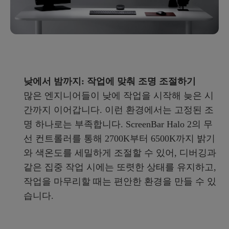
낮에서 밤까지: 작업에 맞춰 조명 조절하기
많은 엔지니어들이 낮에 작업을 시작해 늦은 시
간까지 이어갑니다. 이런 환경에서는 고정된 조
명 하나로는 부족합니다. ScreenBar Halo 2의 무
선 컨트롤러를 통해 2700K부터 6500K까지 밝기
와 색온도를 세밀하게 조절할 수 있어, 디버깅과
같은 집중 작업 시에는 또렷한 상태를 유지하고,
작업을 마무리할 때는 편안한 환경을 만들 수 있
습니다.