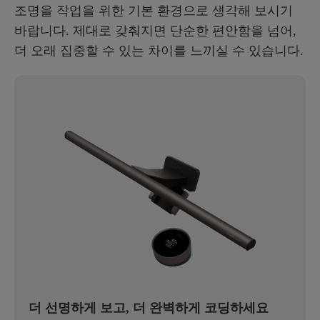
조명을 작업을 위한 기본 환경으로 생각해 보시기
바랍니다. 제대로 갖춰지면 단순한 편안함을 넘어,
더 오래 집중할 수 있는 차이를 느끼실 수 있습니다.
더 선명하게 보고, 더 완벽하게 코딩하세요