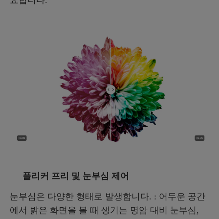
플리커 프리 및 눈부심 제어
눈부심은 다양한 형태로 발생합니다. : 어두운 공간
에서 밝은 화면을 볼 때 생기는 명암 대비 눈부심,