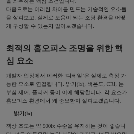
을 좌우하는 핵심 조건입니다.
다음으로는 이러한 차이를 만드는 기술적인 요소들
을 살펴보고, 실제로 도움이 되는 조명 환경을 어떻
게 구성할 수 있는지 알아보겠습니다.
최적의 홈오피스 조명을 위한 핵
심 요소
개발자 입장에서 이러한 ‘디테일’은 실제로 측정 가
능한 요소로 연결됩니다. 밝기(lx), 색온도, CRI, 눈
부심 제어, 플리커 등이 이에 해당합니다. 각 요소가
홈오피스 환경에서 왜 중요한지 살펴보겠습니다.
밝기(lx)
책상 조도는 약 500lx 수준을 유지하는 것이 좋습니