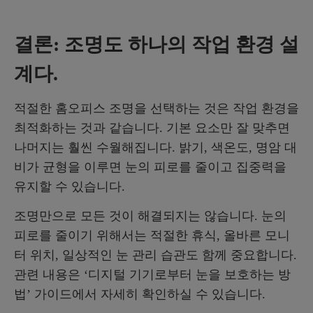
결론: 조명도 하나의 작업 환경 설
계다.
적절한 홈오피스 조명을 선택하는 것은 작업 환경을
최적화하는 것과 같습니다. 기본 요소만 잘 맞추면
나머지는 훨씬 수월해집니다. 밝기, 색온도, 명암 대
비가 균형을 이루면 눈의 피로를 줄이고 집중력을
유지할 수 있습니다.
조명만으로 모든 것이 해결되지는 않습니다. 눈의
피로를 줄이기 위해서는 적절한 휴식, 올바른 모니
터 위치, 일상적인 눈 관리 습관도 함께 중요합니다.
관련 내용은 ‘디지털 기기로부터 눈을 보호하는 방
법’ 가이드에서 자세히 확인하실 수 있습니다.