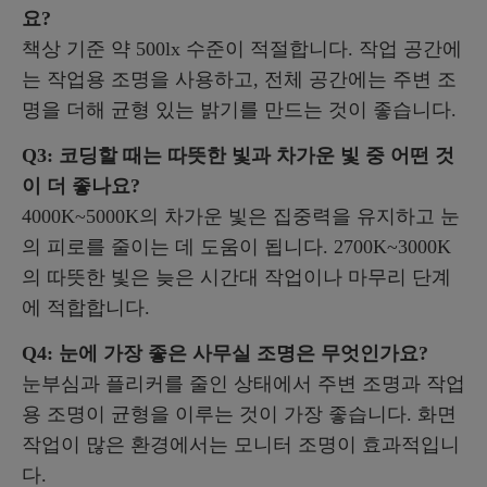
요?
책상 기준 약 500lx 수준이 적절합니다. 작업 공간에
는 작업용 조명을 사용하고, 전체 공간에는 주변 조
명을 더해 균형 있는 밝기를 만드는 것이 좋습니다.
Q3: 코딩할 때는 따뜻한 빛과 차가운 빛 중 어떤 것
이 더 좋나요?
4000K~5000K의 차가운 빛은 집중력을 유지하고 눈
의 피로를 줄이는 데 도움이 됩니다. 2700K~3000K
의 따뜻한 빛은 늦은 시간대 작업이나 마무리 단계
에 적합합니다.
Q4: 눈에 가장 좋은 사무실 조명은 무엇인가요?
눈부심과 플리커를 줄인 상태에서 주변 조명과 작업
용 조명이 균형을 이루는 것이 가장 좋습니다. 화면
작업이 많은 환경에서는 모니터 조명이 효과적입니
다.