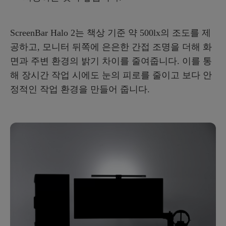
ScreenBar Halo 2는 책상 기준 약 500lx의 조도를 제
공하고, 모니터 뒤쪽에 은은한 간접 조명을 더해 화
면과 주변 환경의 밝기 차이를 줄여줍니다. 이를 통
해 장시간 작업 시에도 눈의 피로를 줄이고 보다 안
정적인 작업 환경을 만들어 줍니다.