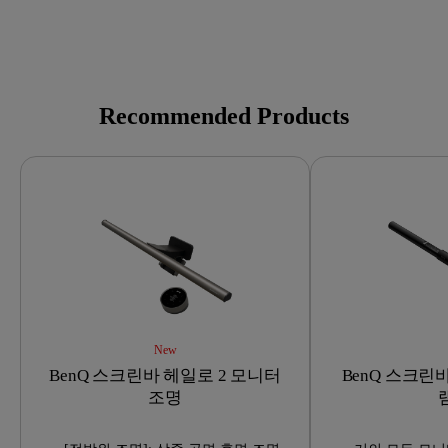
Recommended Products
New
BenQ 스크린바 헤일로 2 모니터
BenQ 스크린
조명