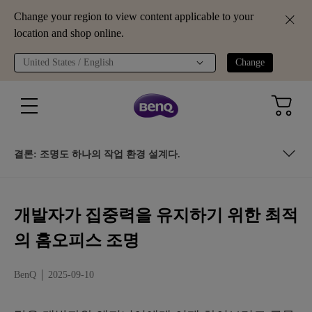
Change your region to view content applicable to your
location and shop online.
United States / English
Change
결론: 조명도 하나의 작업 환경 설계다.
홈오피스 조명은 컴퓨터 작업에 어떤 영향을 줄까요?
개발자가 집중력을 유지하기 위한 최적
최적의 홈오피스 조명을 위한 핵심 요소
의 홈오피스 조명
ScreenBar Halo 2: 다양한 홈오피스 환경을 위한 조명 솔루션
BenQ
2025-09-10
FAQ