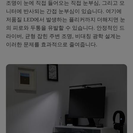
조명이 눈에 직접 들어오는 직접 눈부심, 그리고 모
니터에 반사되는 간접 눈부심이 있습니다. 여기에
저품질 LED에서 발생하는 플리커까지 더해지면 눈
의 피로와 두통을 유발할 수 있습니다. 안정적인 드
라이버, 균형 잡힌 주변 조명, 비대칭 광학 설계는
이러한 문제를 효과적으로 줄여줍니다.