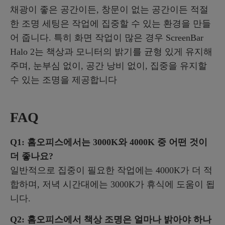
채광이 좋은 공간이든, 창문이 없는 공간이든 적절
한 조명 세팅은 작업에 집중할 수 있는 환경을 만들
어 줍니다. 특히 화면 작업이 많은 경우 ScreenBar
Halo 2는 책상과 모니터의 밝기를 균형 있게 유지해
주며, 눈부심 없이, 공간 낭비 없이, 집중을 유지할
수 있는 조명을 제공합니다
FAQ
Q1: 홈오피스에서는 3000K와 4000K 중 어떤 것이
더 좋나요?
일반적으로 집중이 필요한 작업에는 4000K가 더 적
합하며, 저녁 시간대에는 3000K가 휴식에 도움이 됩
니다.
Q2: 홈오피스에서 책상 조명은 얼마나 밝아야 하나