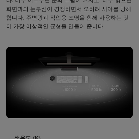
다. 너무 어두우면 눈의 부담이 커지고, 너무 밝으면
화면과의 눈부심이 경쟁하면서 오히려 시야를 방해
합니다. 주변광과 작업용 조명을 함께 사용하는 것
이 가장 이상적인 균형을 만들어 줍니다.
색온도 (K)