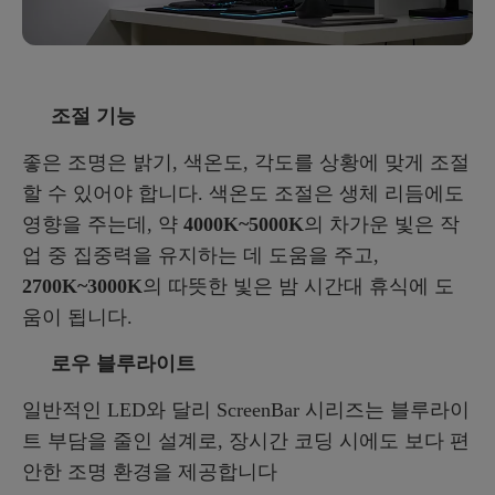
조절 기능
좋은 조명은 밝기, 색온도, 각도를 상황에 맞게 조절
할 수 있어야 합니다. 색온도 조절은 생체 리듬에도
영향을 주는데, 약
4000K~5000K
의 차가운 빛은 작
업 중 집중력을 유지하는 데 도움을 주고,
2700K~3000K
의 따뜻한 빛은 밤 시간대 휴식에 도
움이 됩니다.
로우 블루라이트
일반적인 LED와 달리 ScreenBar 시리즈는 블루라이
트 부담을 줄인 설계로, 장시간 코딩 시에도 보다 편
안한 조명 환경을 제공합니다