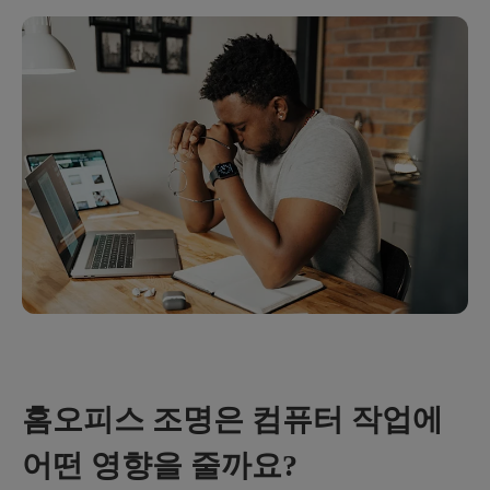
홈오피스 조명은 컴퓨터 작업에
어떤 영향을 줄까요?