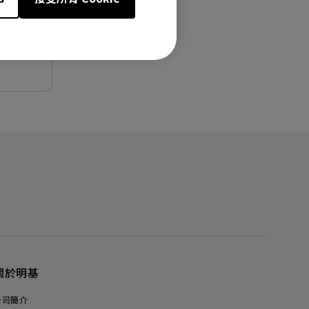
關於明基
公司簡介