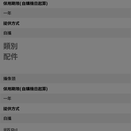
保用期限(自購機日起算)
一年
提供方式
自攜
類別
配件
攝像頭
保用期限(自購機日起算)
一年
提供方式
自攜