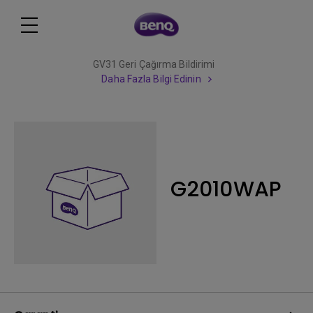
GV31 Geri Çağırma Bildirimi
Daha Fazla Bilgi Edinin
G2010WAP