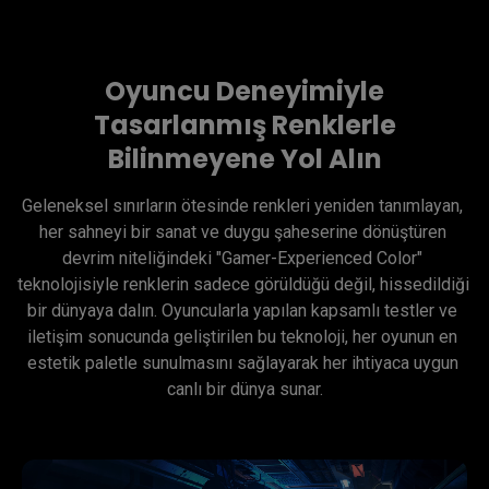
Oyuncu Deneyimiyle
Tasarlanmış Renklerle
Bilinmeyene Yol Alın
Geleneksel sınırların ötesinde renkleri yeniden tanımlayan, 
her sahneyi bir sanat ve duygu şaheserine dönüştüren 
devrim niteliğindeki "Gamer-Experienced Color" 
teknolojisiyle renklerin sadece görüldüğü değil, hissedildiği 
bir dünyaya dalın. Oyuncularla yapılan kapsamlı testler ve 
iletişim sonucunda geliştirilen bu teknoloji, her oyunun en 
estetik paletle sunulmasını sağlayarak her ihtiyaca uygun 
canlı bir dünya sunar.