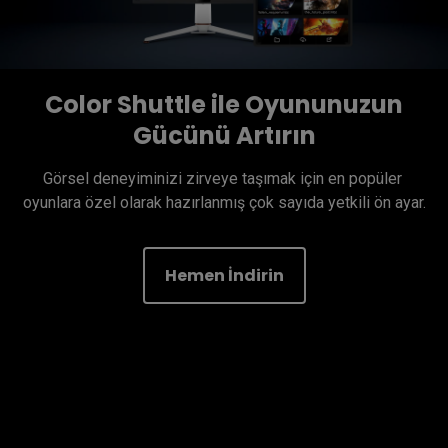
Color Shuttle ile Oyununuzun
Gücünü Artırın
Görsel deneyiminizi zirveye taşımak için en popüler 
oyunlara özel olarak hazırlanmış çok sayıda yetkili ön ayar.
Hemen İndirin