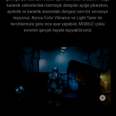
karanlık sahnelerdeki karmaşık detayları açığa çıkarırken, 
aydınlık ve karanlık arasındaki dengeyi yeni bir seviyeye 
taşıyoruz. Ayrıca Color Vibrance ve Light Tuner ile 
tercihlerinize göre ince ayar yapabilir, MOBIUZ çoklu 
evrenini gerçek hayata taşıyabilirsiniz.