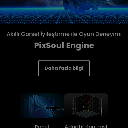
Akıllı Görsel İyileştirme ile Oyun Deneyimi
PixSoul Engine
Daha fazla bilgi
Panel
Adaptif Kontrast