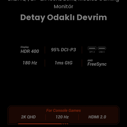
Monitör
Detay Odaklı Devrim
.