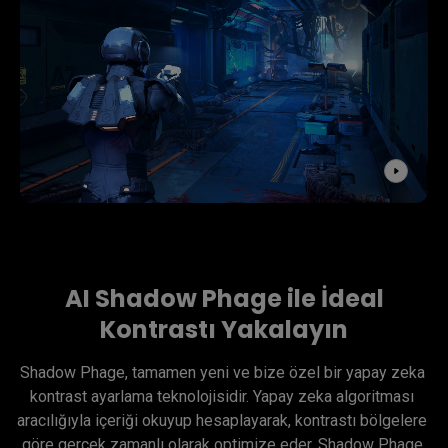
AI Shadow Phage ile İdeal
Kontrastı Yakalayın
Shadow Phage, tamamen yeni ve bize özel bir yapay zeka 
kontrast ayarlama teknolojisidir. Yapay zeka algoritması 
aracılığıyla içeriği okuyup hesaplayarak, kontrastı bölgelere 
göre gerçek zamanlı olarak optimize eder. Shadow Phage 