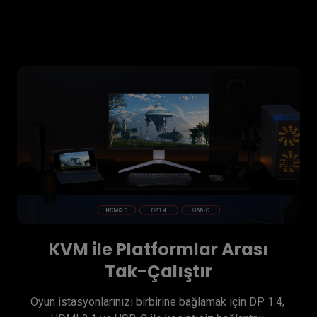
KVM ile Platformlar Arası
Tak-Çalıştır
Oyun istasyonlarınızı birbirine bağlamak için DP 1.4, 