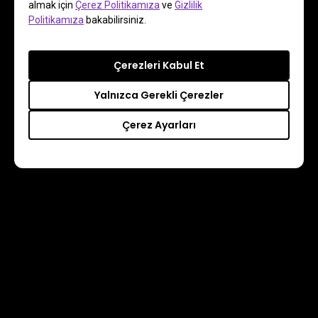
almak için
Çerez Politikamıza
ve
Gizlilik
Politikamıza
bakabilirsiniz.
Çerezleri Kabul Et
Yalnızca Gerekli Çerezler
Çerez Ayarları