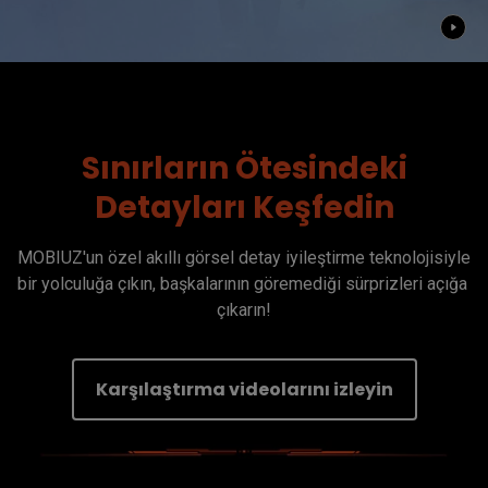
Sınırların Ötesindeki
Detayları Keşfedin
MOBIUZ'un özel akıllı görsel detay iyileştirme teknolojisiyle 
bir yolculuğa çıkın, başkalarının göremediği sürprizleri açığa 
çıkarın!
Karşılaştırma videolarını izleyin