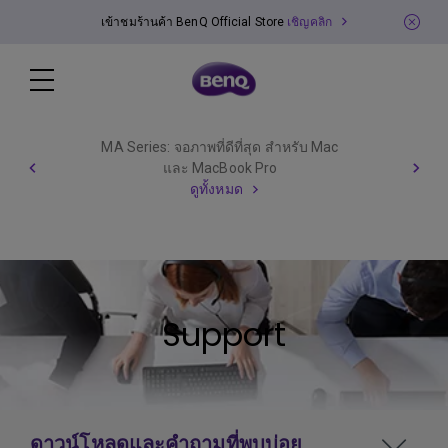
เข้าชมร้านค้า BenQ Official Store
เชิญคลิก
MA Series: จอภาพที่ดีที่สุด สำหรับ Mac
และ MacBook Pro
ดูทั้งหมด
Support
ดาวน์โหลดและคำถามที่พบบ่อย