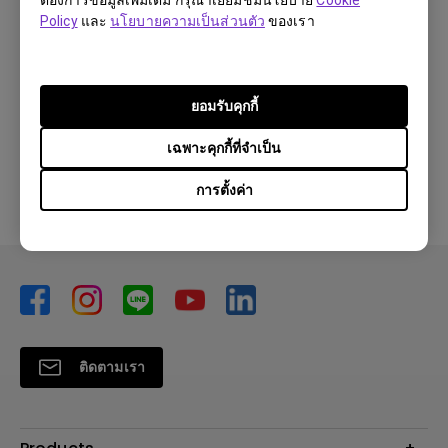
Policy
และ
นโยบายความเป็นส่วนตัว
ของเรา
ยอมรับคุกกี้
สอบถาม
เฉพาะคุกกี้ที่จำเป็น
การตั้งค่า
ติดตามเรา