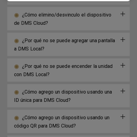
¿Cómo elimino/desvinculo el dispositivo
de DMS Cloud?
¿Por qué no se puede agregar una pantalla
a DMS Local?
¿Por qué no se puede encender la unidad
con DMS Local?
¿Cómo agrego un dispositivo usando una
ID única para DMS Cloud?
¿Cómo agrego un dispositivo usando un
código QR para DMS Cloud?