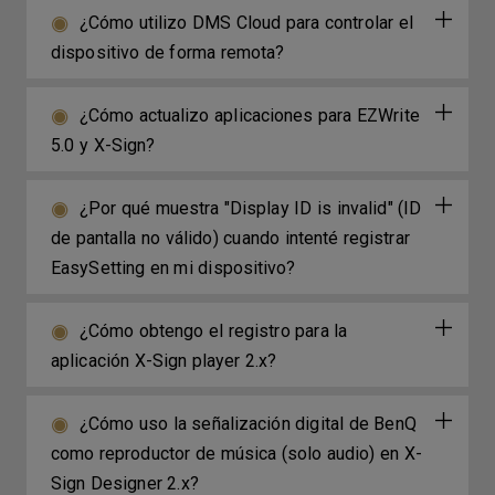
¿Cómo utilizo DMS Cloud para controlar el
dispositivo de forma remota?
¿Cómo actualizo aplicaciones para EZWrite
5.0 y X-Sign?
¿Por qué muestra "Display ID is invalid" (ID
de pantalla no válido) cuando intenté registrar
EasySetting en mi dispositivo?
¿Cómo obtengo el registro para la
aplicación X-Sign player 2.x?
¿Cómo uso la señalización digital de BenQ
como reproductor de música (solo audio) en X-
Sign Designer 2.x?