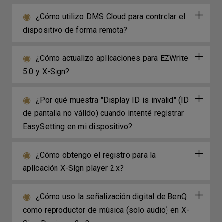
¿Cómo utilizo DMS Cloud para controlar el
dispositivo de forma remota?
¿Cómo actualizo aplicaciones para EZWrite
5.0 y X-Sign?
¿Por qué muestra "Display ID is invalid" (ID
de pantalla no válido) cuando intenté registrar
EasySetting en mi dispositivo?
¿Cómo obtengo el registro para la
aplicación X-Sign player 2.x?
¿Cómo uso la señalización digital de BenQ
como reproductor de música (solo audio) en X-