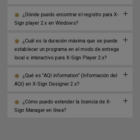
¿Dónde puedo encontrar el registro para X-
Sign player 2.x en Windows?
¿Cuál es la duración máxima que se puede
establecer un programa en el modo de entrega
local e interactivo para X-Sign Player 2.x?
¿Qué es "AQI information" (Información del
AQI) en X-Sign Designer 2.x?
¿Cómo puedo extender la licencia de X-
Sign Manager en línea?