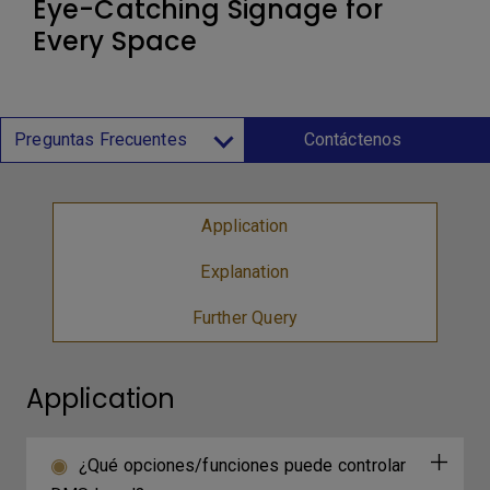
Eye-Catching Signage for
Every Space
Preguntas Frecuentes
Contáctenos
Application
Explanation
Further Query
Application
¿Qué opciones/funciones puede controlar