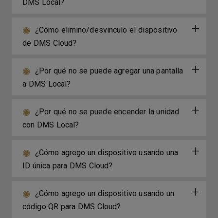
DMS Local?
¿Cómo elimino/desvinculo el dispositivo
de DMS Cloud?
¿Por qué no se puede agregar una pantalla
a DMS Local?
¿Por qué no se puede encender la unidad
con DMS Local?
¿Cómo agrego un dispositivo usando una
ID única para DMS Cloud?
¿Cómo agrego un dispositivo usando un
código QR para DMS Cloud?