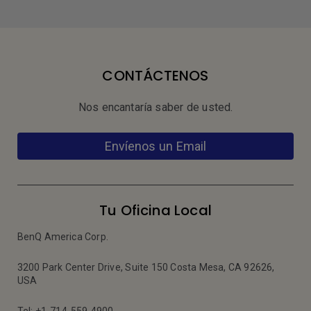
CONTÁCTENOS
Nos encantaría saber de usted.
Envíenos un Email
Tu Oficina Local
BenQ America Corp.
3200 Park Center Drive, Suite 150 Costa Mesa, CA 92626,
USA