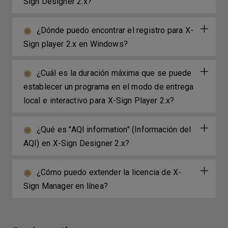
Sign Designer 2.x?
¿Dónde puedo encontrar el registro para X-
Sign player 2.x en Windows?
¿Cuál es la duración máxima que se puede
establecer un programa en el modo de entrega
local e interactivo para X-Sign Player 2.x?
¿Qué es "AQI information" (Información del
AQI) en X-Sign Designer 2.x?
¿Cómo puedo extender la licencia de X-
Sign Manager en línea?