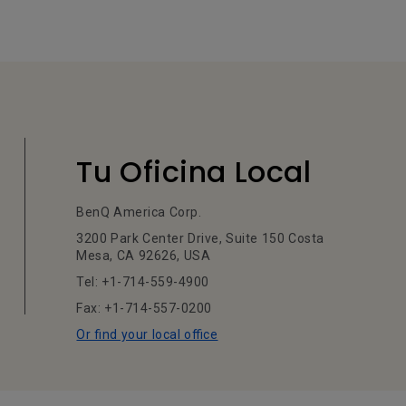
Tu Oficina Local
BenQ America Corp.
3200 Park Center Drive, Suite 150 Costa
Mesa, CA 92626, USA
Tel: +1-714-559-4900
Fax: +1-714-557-0200
Or find your local office