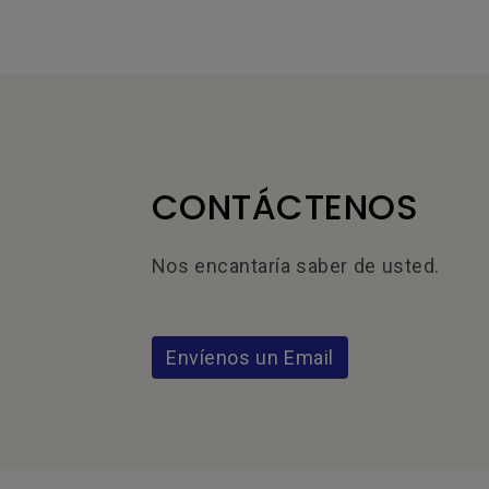
CONTÁCTENOS
Nos encantaría saber de usted.
Envíenos un Email