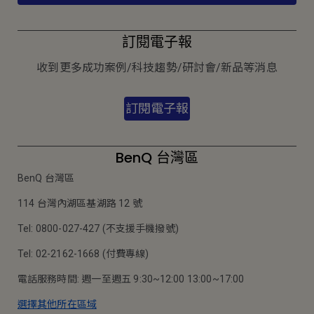
訂閱電子報
收到更多成功案例/科技趨勢/研討會/新品等消息
訂閱電子報
BenQ 台灣區
BenQ 台灣區
114 台灣內湖區基湖路 12 號
Tel: 0800-027-427 (不支援手機撥號)
Tel: 02-2162-1668 (付費專線)
電話服務時間: 週一至週五 9:30~12:00 13:00~17:00
選擇其他所在區域