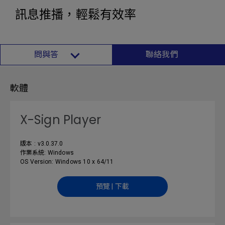
訊息推播，輕鬆有效率
問與答
聯絡我們
軟體
X-Sign Player
版本 : v3.0.37.0
作業系統: Windows
OS Version: Windows 10 x 64/11
預覽 | 下載