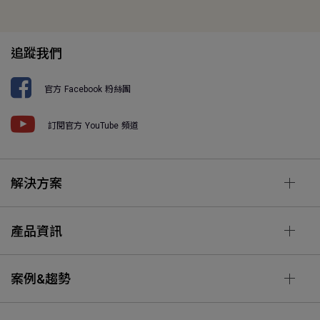
追蹤我們
官方 Facebook 粉絲團
訂閱官方 YouTube 頻道
解決方案
產品資訊
案例&趨勢