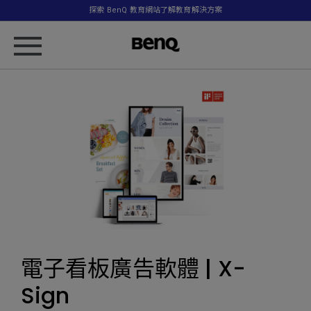
探索 BenQ 教育網站了解教育解決方案
電子看板廣告軟體 | X-
Sign