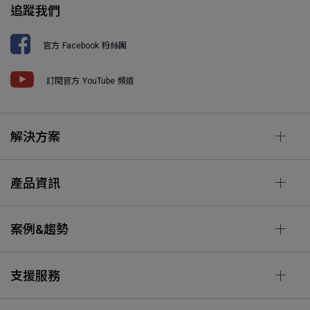
追蹤我們
官方 Facebook 粉絲團
訂閱官方 YouTube 頻道
解決方案
產品資訊
案例&趨勢
支援服務