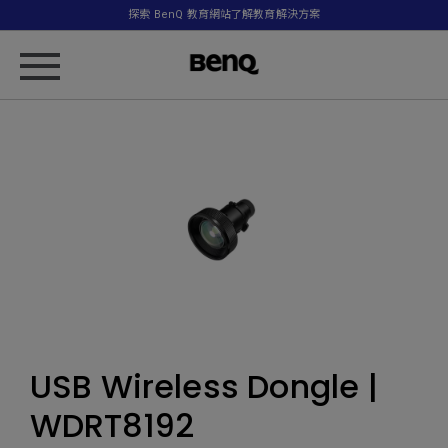
探索 BenQ 教育網站了解教育解決方案
USB Wireless Dongle |
WDRT8192