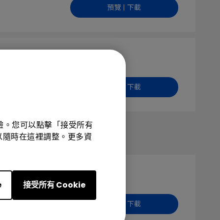
預覽 | 下載
預覽 | 下載
體驗。您可以點擊「接受所有
項可以隨時在這裡調整。更多資
e
接受所有 Cookie
預覽 | 下載