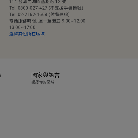
114 台灣內湖區基湖路 12 號
Tel: 0800-027-427 (不支援手機撥號)
Tel: 02-2162-1668 (付費專線)
電話服務時間: 週一至週五 9:30~12:00
13:00~17:00
選擇其他所在區域
務
國家與語言
選擇你的區域