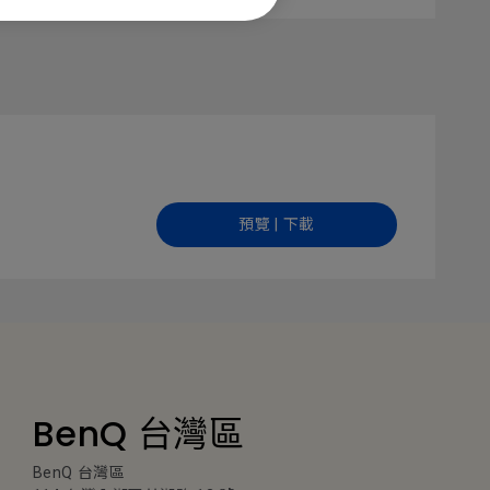
預覽 | 下載
BenQ 台灣區
BenQ 台灣區