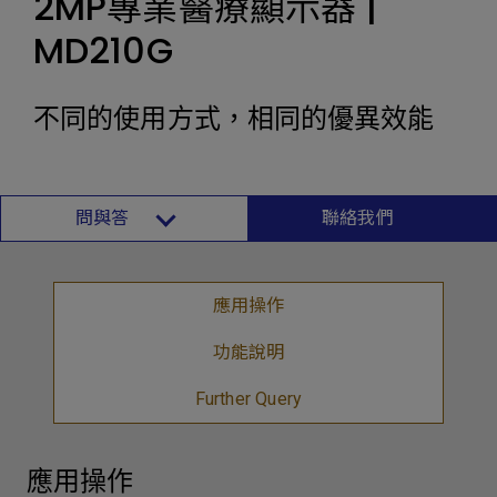
2MP專業醫療顯示器 |
MD210G
不同的使用方式，相同的優異效能
問與答
聯絡我們
應用操作
功能說明
Further Query
應用操作