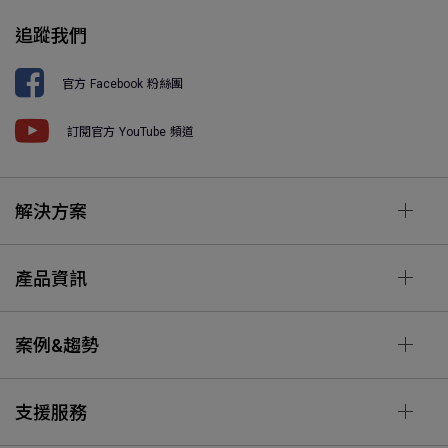
追蹤我們
官方 Facebook 粉絲團
訂閱官方 YouTube 頻道
解決方案
產品資訊
案例&趨勢
支援服務