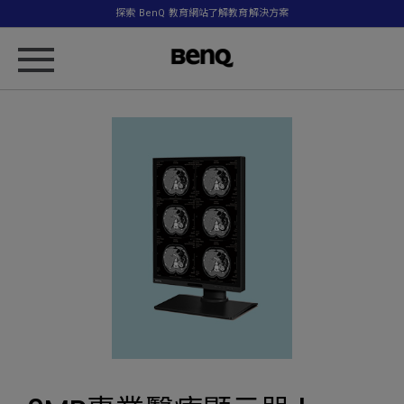
探索 BenQ 教育網站了解教育解決方案