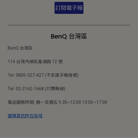
訂閱電子報
BenQ 台灣區
BenQ 台灣區
114 台灣內湖區基湖路 12 號
Tel: 0800-027-427 (不支援手機撥號)
Tel: 02-2162-1668 (付費專線)
電話服務時間: 週一至週五 9:30~12:00 13:00~17:00
選擇其他所在區域