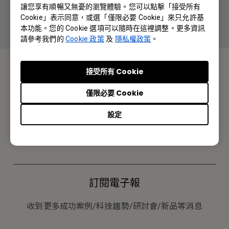
讓您享有順暢又無憂的瀏覽體驗。您可以點擊「接受所有
Cookie」表示同意，或選「僅限必要 Cookie」來只允許基
本功能。您的 Cookie 選項可以隨時在這裡調整。更多資訊
請參考我們的
Cookie 政策
及
隱私權政策
。
接受所有 Cookie
聯絡我們
僅限必要 Cookie
採購報價 · 技術諮詢 · 售後服務
設定
聯絡我們
訂閱電子報
收到更多成功案例/科技趨勢/研討會/新品等消息