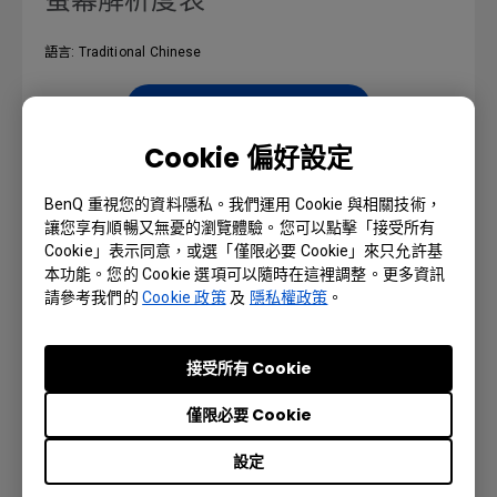
語言: Traditional Chinese
預覽 | 下載
Cookie 偏好設定
BenQ 重視您的資料隱私。我們運用 Cookie 與相關技術，
安全警告通知
讓您享有順暢又無憂的瀏覽體驗。您可以點擊「接受所有
Cookie」表示同意，或選「僅限必要 Cookie」來只允許基
本功能。您的 Cookie 選項可以隨時在這裡調整。更多資訊
語言: Traditional Chinese
請參考我們的
Cookie 政策
及
隱私權政策
。
預覽 | 下載
接受所有 Cookie
僅限必要 Cookie
使用手冊
設定