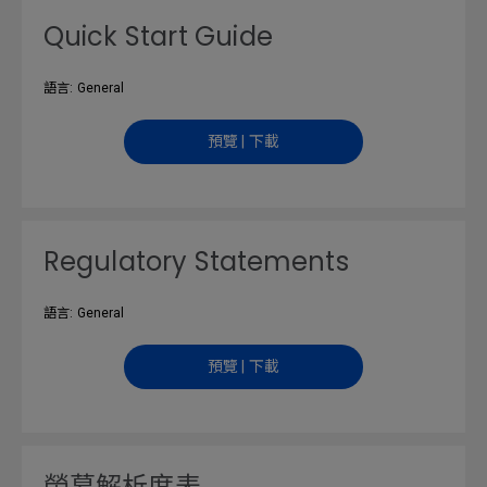
Quick Start Guide
語言: General
預覽 | 下載
Regulatory Statements
語言: General
預覽 | 下載
螢幕解析度表