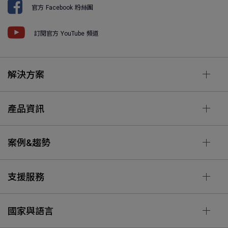
官方 Facebook 粉絲團
訂閱官方 YouTube 頻道
解決方案
產品資訊
案例&趨勢
支援服務
國家與語言