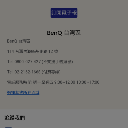
訂閱電子報
BenQ 台灣區
BenQ 台灣區
114 台灣內湖區基湖路 12 號
Tel: 0800-027-427 (不支援手機撥號)
Tel: 02-2162-1668 (付費專線)
電話服務時間: 週一至週五 9:30~12:00 13:00~17:00
選擇其他所在區域
追蹤我們