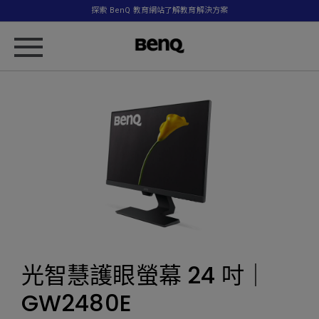
探索 BenQ 教育網站了解教育解決方案
光智慧護眼螢幕 24 吋｜
GW2480E