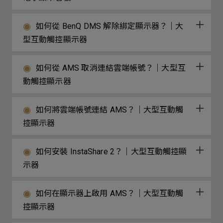
如何從 BenQ DMS 解除綁定顯示器？｜大
型互動觸控顯示器
如何從 AMS 取消連結雲端帳號？｜大型互
動觸控顯示器
如何將雲端帳號連結 AMS？｜大型互動觸
控顯示器
如何安裝 InstaShare 2？｜大型互動觸控顯
示器
如何在顯示器上啟用 AMS？｜大型互動觸
控顯示器