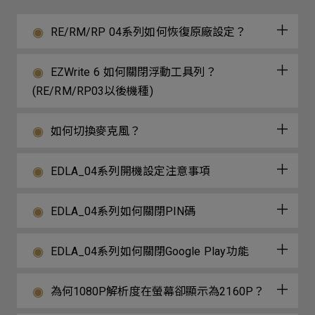
RE/RM/RP 04系列如何恢復原廠設定？
EZWrite 6 如何關閉浮動工具列？
(RE/RM/RP03以後機種)
如何切換麥克風？
EDLA_04系列開機設定注意事項
EDLA_04系列如何關閉PIN碼
EDLA_04系列如何關閉Google Play功能
為何1080P解析度在螢幕卻顯示為2160P？