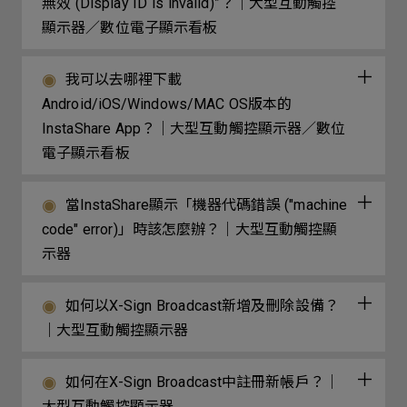
無效 (Display ID is invalid)”？｜大型互動觸控
顯示器／數位電子顯示看板
我可以去哪裡下載
Android/iOS/Windows/MAC OS版本的
InstaShare App？｜大型互動觸控顯示器／數位
電子顯示看板
當InstaShare顯示「機器代碼錯誤 ("machine
code" error)」時該怎麼辦？｜大型互動觸控顯
示器
如何以X-Sign Broadcast新增及刪除設備？
｜大型互動觸控顯示器
如何在X-Sign Broadcast中註冊新帳戶？｜
大型互動觸控顯示器