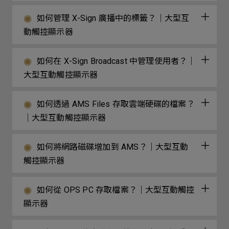
如何管理 X-Sign 廣播中的標籤？｜大型互
動觸控顯示器
如何在 X-Sign Broadcast 中管理使用者？｜
大型互動觸控顯示器
如何透過 AMS Files 存取雲端硬碟的檔案？
｜大型互動觸控顯示器
如何將網路磁碟增加到 AMS？｜大型互動
觸控顯示器
如何從 OPS PC 存取檔案？｜大型互動觸控
顯示器