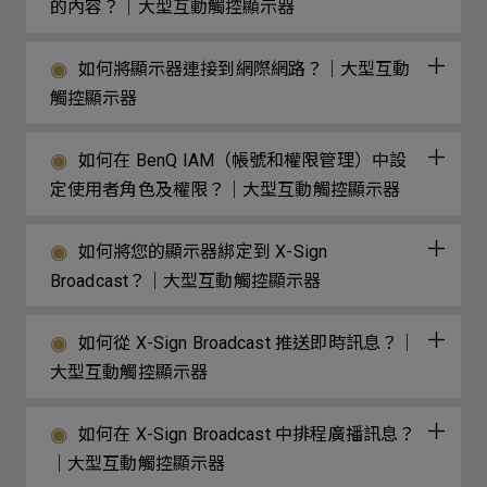
的內容？｜大型互動觸控顯示器
如何將顯示器連接到網際網路？｜大型互動
觸控顯示器
如何在 BenQ IAM（帳號和權限管理）中設
定使用者角色及權限？｜大型互動觸控顯示器
如何將您的顯示器綁定到 X-Sign
Broadcast？｜大型互動觸控顯示器
如何從 X-Sign Broadcast 推送即時訊息？｜
大型互動觸控顯示器
如何在 X-Sign Broadcast 中排程廣播訊息？
｜大型互動觸控顯示器