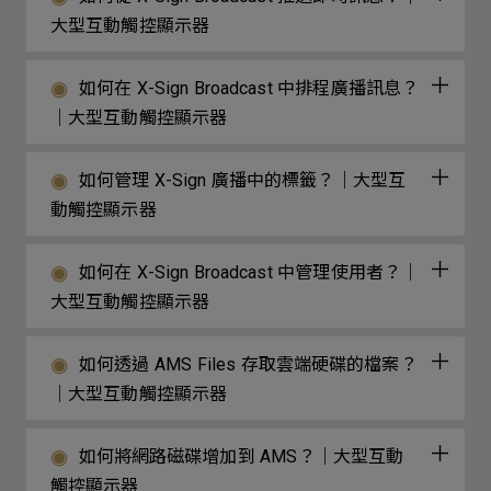
大型互動觸控顯示器
如何在 X-Sign Broadcast 中排程廣播訊息？
｜大型互動觸控顯示器
如何管理 X-Sign 廣播中的標籤？｜大型互
動觸控顯示器
如何在 X-Sign Broadcast 中管理使用者？｜
大型互動觸控顯示器
如何透過 AMS Files 存取雲端硬碟的檔案？
｜大型互動觸控顯示器
如何將網路磁碟增加到 AMS？｜大型互動
觸控顯示器