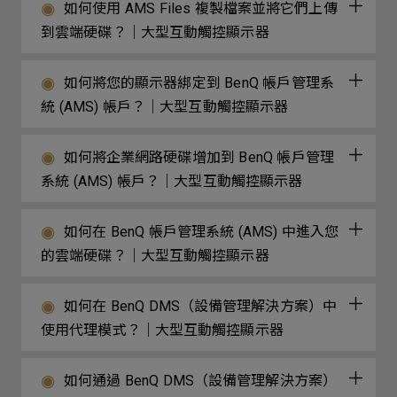
如何使用 AMS Files 複製檔案並將它們上傳
到雲端硬碟？｜大型互動觸控顯示器
如何將您的顯示器綁定到 BenQ 帳戶管理系
統 (AMS) 帳戶？｜大型互動觸控顯示器
如何將企業網路硬碟增加到 BenQ 帳戶管理
系統 (AMS) 帳戶？｜大型互動觸控顯示器
如何在 BenQ 帳戶管理系統 (AMS) 中進入您
的雲端硬碟？｜大型互動觸控顯示器
如何在 BenQ DMS（設備管理解決方案）中
使用代理模式？｜大型互動觸控顯示器
如何通過 BenQ DMS（設備管理解決方案）