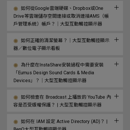
如何從Google雲端硬碟、Dropbox或One
Drive等雲端儲存空間連接或取消連接AMS（帳
戶管理系統）帳戶？｜大型互動觸控顯示器
如何正確的清潔螢幕？｜大型互動觸控顯示
器／數位電子顯示看板
為什麼在InstaShare安裝過程中需要安裝
「Eumus Design Sound Cards & Media
Devices」？｜大型互動觸控顯示器
如何檢查在 Broadcast 上播放的 YouTube 內
容是否受版權保護？ | 大型互動觸控顯示器
如何在 IAM 設定 Active Directory (AD)？ |
BenQ大型互動觸控顯示器