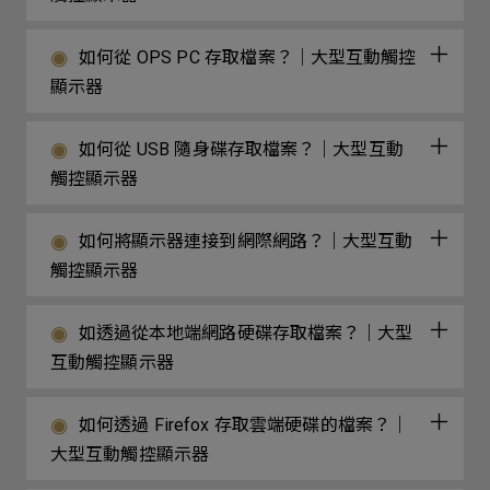
如何從 OPS PC 存取檔案？｜大型互動觸控
顯示器
如何從 USB 隨身碟存取檔案？｜大型互動
觸控顯示器
如何將顯示器連接到網際網路？｜大型互動
觸控顯示器
如透過從本地端網路硬碟存取檔案？｜大型
互動觸控顯示器
如何透過 Firefox 存取雲端硬碟的檔案？｜
大型互動觸控顯示器