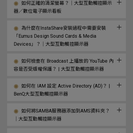
如何正確的清潔螢幕？｜大型互動觸控顯示
器／數位電子顯示看板
為什麼在InstaShare安裝過程中需要安裝
「Eumus Design Sound Cards & Media
Devices」？｜大型互動觸控顯示器
如何檢查在 Broadcast 上播放的 YouTube 內
容是否受版權保護？ | 大型互動觸控顯示器
如何在 IAM 設定 Active Directory (AD)？ |
BenQ大型互動觸控顯示器
如何將SAMBA服務器添加到AMS資料夾？
｜大型互動觸控顯示器