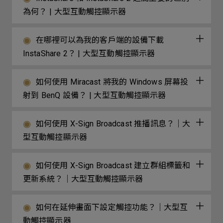
為何？ | 大型互動觸控顯示器
在哪裡可以為我的客戶端的設備下載
InstaShare 2？ | 大型互動觸控顯示器
如何使用 Miracast 將我的 Windows 屏幕投
射到 BenQ 設備？ | 大型互動觸控顯示器
如何使用 X-Sign Broadcast 推播訊息？｜大
型互動觸控顯示器
如何使用 X-Sign Broadcast 建立群組標籤和
更新系統？｜大型互動觸控顯示器
如何在延伸畫面下設定觸控功能？｜大型互
動觸控顯示器