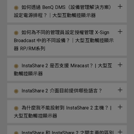
如何透過 BenQ DMS（設備管理解決方案）
設定電源排程？｜大型互動觸控顯示器
如何為不同的管理員設定授權管理 X-Sign
Broadcast 中的不同設備？｜大型互動觸控顯示
器 RP/RM系列
InstaShare 2 是否支援 Miracast？ | 大型互
動觸控顯示器
InstaShare 2 介面目前提供哪些語言？
為什麼我不能投射到 InstaShare 2 主機？ |
大型互動觸控顯示器
InstaShare 和 InstaShare 2 之間主要的區別