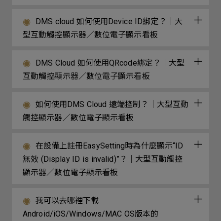
DMS cloud 如何使用Device ID綁定？｜大
型互動觸控顯示器／數位電子顯示看板
DMS Cloud 如何使用QRcode綁定？｜大型
互動觸控顯示器／數位電子顯示看板
如何使用DMS Cloud 遠端控制？｜大型互動
觸控顯示器／數位電子顯示看板
在設備上註冊EasySetting時為什麼顯示“ID
無效 (Display ID is invalid)”？｜大型互動觸控
顯示器／數位電子顯示看板
我可以去哪裡下載
Android/iOS/Windows/MAC OS版本的