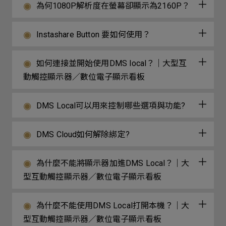
為何1080P解析度在螢幕卻顯示為2160P？
Instashare Button 要如何使用？
如何連接並開始使用DMS local？｜大型互
動觸控顯示器／數位電子顯示看板
DMS Local可以用來控制哪些選項與功能?
DMS Cloud如何解除綁定?
為什麼不能將顯示器加進DMS Local？｜大
型互動觸控顯示器／數位電子顯示看板
為什麼不能使用DMS Local打開本機？｜大
型互動觸控顯示器／數位電子顯示看板