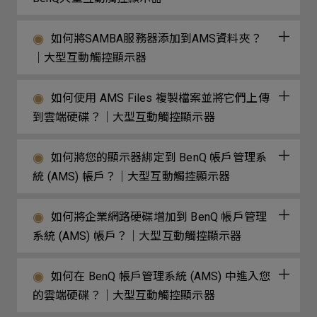
如何將SAMBA服務器添加到AMS資料夾？
｜大型互動觸控顯示器
如何使用 AMS Files 複製檔案並將它們上傳
到雲端硬碟？｜大型互動觸控顯示器
如何將您的顯示器綁定到 BenQ 帳戶管理系
統 (AMS) 帳戶？｜大型互動觸控顯示器
如何將企業網路硬碟增加到 BenQ 帳戶管理
系統 (AMS) 帳戶？｜大型互動觸控顯示器
如何在 BenQ 帳戶管理系統 (AMS) 中進入您
的雲端硬碟？｜大型互動觸控顯示器