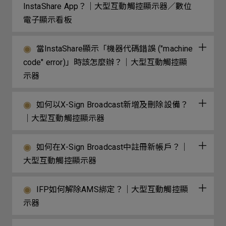
InstaShare App？｜大型互動觸控顯示器／數位
電子顯示看板
當InstaShare顯示「機器代碼錯誤 ("machine
code" error)」時該怎麼辦？｜大型互動觸控顯
示器
如何以X-Sign Broadcast新增及刪除設備？
｜大型互動觸控顯示器
如何在X-Sign Broadcast中註冊新帳戶？｜
大型互動觸控顯示器
IFP如何解除AMS綁定？｜大型互動觸控顯
示器