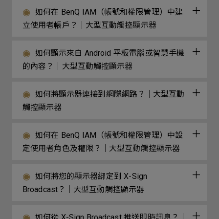
如何在 BenQ IAM（帳號和權限管理）中建
立使用者帳戶？｜大型互動觸控顯示器
如何顯示來自 Android 平板電腦或智慧手機
的內容？｜大型互動觸控顯示器
如何將顯示器連接到網際網路？｜大型互動
觸控顯示器
如何在 BenQ IAM（帳號和權限管理）中設
定使用者角色及權限？｜大型互動觸控顯示器
如何將您的顯示器綁定到 X-Sign
Broadcast？｜大型互動觸控顯示器
如何從 X-Sign Broadcast 推送即時訊息？｜