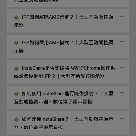
IFP如何解除AMS綁定？｜大型互動觸控顯
示器
IFP如何啟用AMS模式？｜大型互動觸控顯
示器
InstaShare是否支援將內容從Chrome操作系
統設備投射到IFP？｜大型互動觸控顯示器
如何使用InstaShare進行鏡像投射？｜大型
互動觸控顯示器、數位電子顯示看板
如何連接InstaShare？｜大型互動觸控顯示
器、數位電子顯示看板