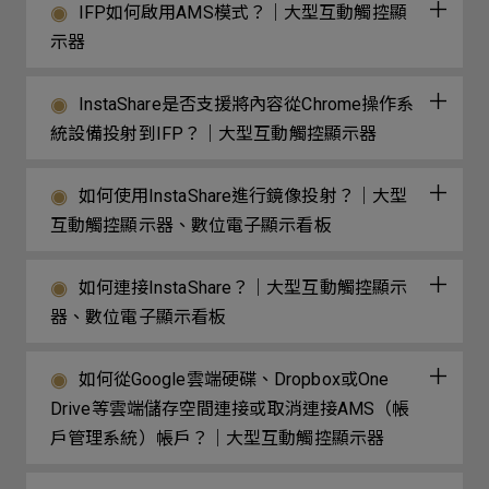
IFP如何啟用AMS模式？｜大型互動觸控顯
示器
InstaShare是否支援將內容從Chrome操作系
統設備投射到IFP？｜大型互動觸控顯示器
如何使用InstaShare進行鏡像投射？｜大型
互動觸控顯示器、數位電子顯示看板
如何連接InstaShare？｜大型互動觸控顯示
器、數位電子顯示看板
如何從Google雲端硬碟、Dropbox或One
Drive等雲端儲存空間連接或取消連接AMS（帳
戶管理系統）帳戶？｜大型互動觸控顯示器