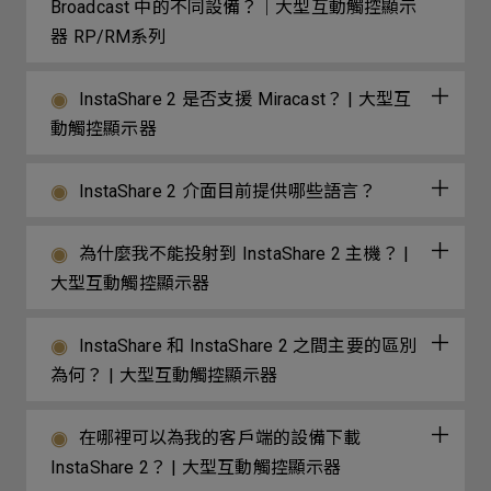
Broadcast 中的不同設備？｜大型互動觸控顯示
器 RP/RM系列
InstaShare 2 是否支援 Miracast？ | 大型互
動觸控顯示器
InstaShare 2 介面目前提供哪些語言？
為什麼我不能投射到 InstaShare 2 主機？ |
大型互動觸控顯示器
InstaShare 和 InstaShare 2 之間主要的區別
為何？ | 大型互動觸控顯示器
在哪裡可以為我的客戶端的設備下載
InstaShare 2？ | 大型互動觸控顯示器