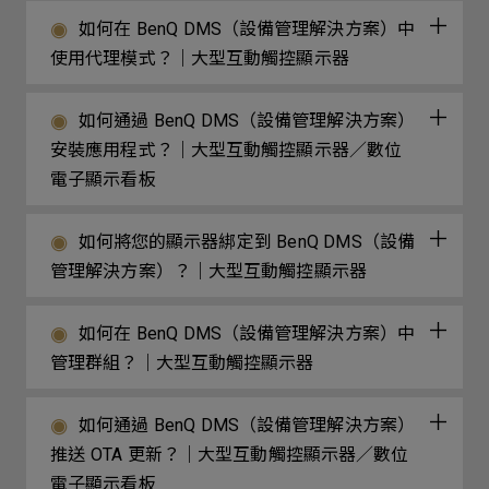
如何在 BenQ DMS（設備管理解決方案）中
使用代理模式？｜大型互動觸控顯示器
如何通過 BenQ DMS（設備管理解決方案）
安裝應用程式？｜大型互動觸控顯示器／數位
電子顯示看板
如何將您的顯示器綁定到 BenQ DMS（設備
管理解決方案）？｜大型互動觸控顯示器
如何在 BenQ DMS（設備管理解決方案）中
管理群組？｜大型互動觸控顯示器
如何通過 BenQ DMS（設備管理解決方案）
推送 OTA 更新？｜大型互動觸控顯示器／數位
電子顯示看板