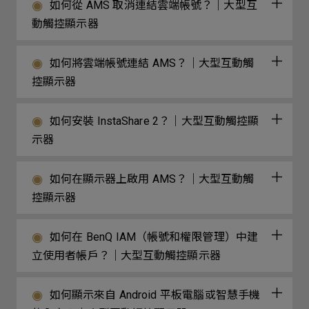
如何從 AMS 取消連結雲端帳號？｜大型互
動觸控顯示器
如何將雲端帳號連結 AMS？｜大型互動觸
控顯示器
如何安裝 InstaShare 2？｜大型互動觸控顯
示器
如何在顯示器上啟用 AMS？｜大型互動觸
控顯示器
如何在 BenQ IAM（帳號和權限管理）中建
立使用者帳戶？｜大型互動觸控顯示器
如何顯示來自 Android 平板電腦或智慧手機