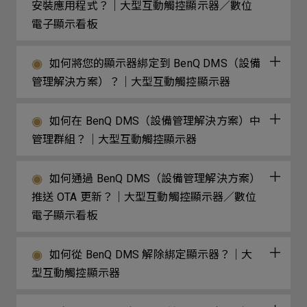
安裝應用程式？｜大型互動觸控顯示器／數位
電子顯示看板
如何將您的顯示器綁定到 BenQ DMS（設備
管理解決方案）？｜大型互動觸控顯示器
如何在 BenQ DMS（設備管理解決方案）中
管理群組？｜大型互動觸控顯示器
如何通過 BenQ DMS（設備管理解決方案）
推送 OTA 更新？｜大型互動觸控顯示器／數位
電子顯示看板
如何從 BenQ DMS 解除綁定顯示器？｜大
型互動觸控顯示器