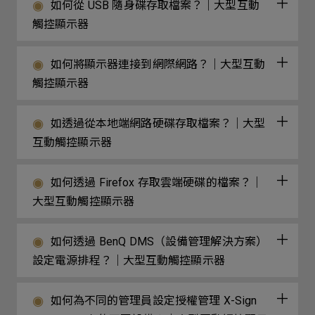
如何從 USB 隨身碟存取檔案？｜大型互動
觸控顯示器
如何將顯示器連接到網際網路？｜大型互動
觸控顯示器
如透過從本地端網路硬碟存取檔案？｜大型
互動觸控顯示器
如何透過 Firefox 存取雲端硬碟的檔案？｜
大型互動觸控顯示器
如何透過 BenQ DMS（設備管理解決方案）
設定電源排程？｜大型互動觸控顯示器
如何為不同的管理員設定授權管理 X-Sign