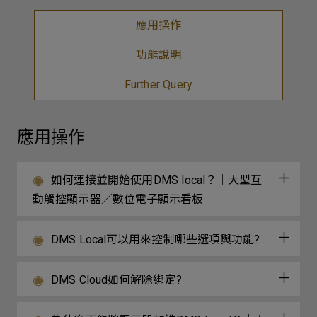
應用操作
功能說明
Further Query
應用操作
如何連接並開始使用DMS local？｜大型互
動觸控顯示器／數位電子顯示看板
DMS Local可以用來控制哪些選項與功能?
DMS Cloud如何解除綁定?