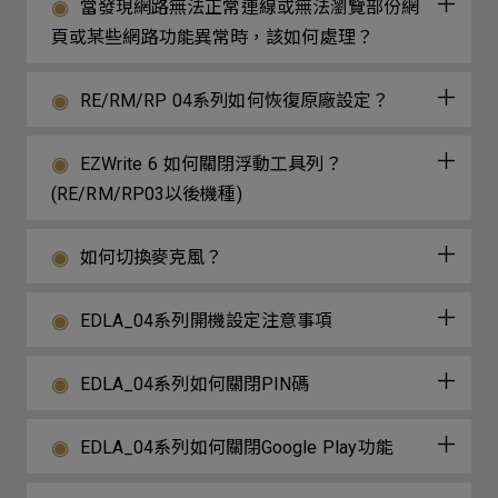
當發現網路無法正常連線或無法瀏覽部份網
頁或某些網路功能異常時，該如何處理？
RE/RM/RP 04系列如何恢復原廠設定？
EZWrite 6 如何關閉浮動工具列？
(RE/RM/RP03以後機種)
如何切換麥克風？
EDLA_04系列開機設定注意事項
EDLA_04系列如何關閉PIN碼
EDLA_04系列如何關閉Google Play功能