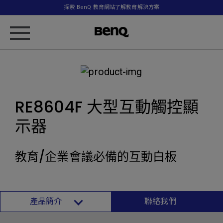
探索 BenQ 教育網站了解教育解決方案
RE8604F 大型互動觸控顯
示器
教育/企業會議必備的互動白板
產品簡介
聯絡我們