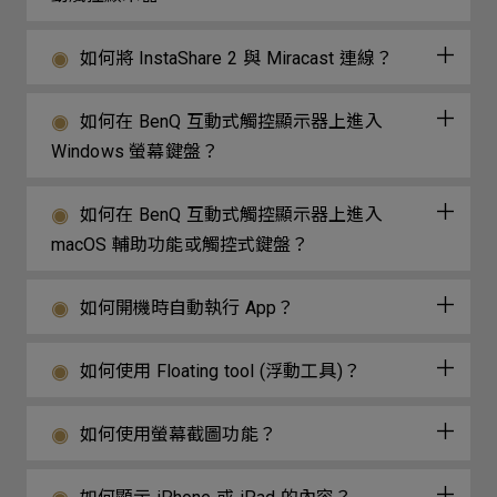
如何將 InstaShare 2 與 Miracast 連線？
如何在 BenQ 互動式觸控顯示器上進入
Windows 螢幕鍵盤？
如何在 BenQ 互動式觸控顯示器上進入
macOS 輔助功能或觸控式鍵盤？
如何開機時自動執行 App？
如何使用 Floating tool (浮動工具)？
如何使用螢幕截圖功能？