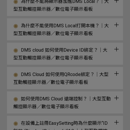
為什麼不能將顯示器加進DMS Local？｜大
型互動觸控顯示器／數位電子顯示看板
為什麼不能使用DMS Local打開本機？｜大
型互動觸控顯示器／數位電子顯示看板
DMS cloud 如何使用Device ID綁定？｜大
型互動觸控顯示器／數位電子顯示看板
DMS Cloud 如何使用QRcode綁定？｜大型
互動觸控顯示器／數位電子顯示看板
如何使用DMS Cloud 遠端控制？｜大型互動
觸控顯示器／數位電子顯示看板
在設備上註冊EasySetting時為什麼顯示“ID