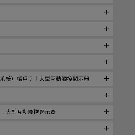
帳戶管理系統）帳戶？｜大型互動觸控顯示器
ces」？｜大型互動觸控顯示器