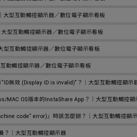
機？｜大型互動觸控顯示器／數位電子顯示看板
D綁定？｜大型互動觸控顯示器／數位電子顯示看板
綁定？｜大型互動觸控顯示器／數位電子顯示看板
｜大型互動觸控顯示器／數位電子顯示看板
ID無效 (Display ID is invalid)”？｜大型互動
dows/MAC OS版本的InstaShare App？｜大型互
achine code" error)」時該怎麼辦？｜大型互動觸控顯
刪除設備？｜大型互動觸控顯示器