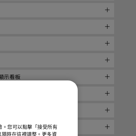
顯示看板
子顯示看板
體驗。您可以點擊「接受所有
項可以隨時在這裡調整。更多資