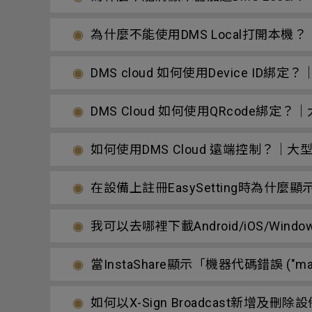
為什麼不能使用DMS Local打開本
DMS cloud 如何使用Device I
DMS Cloud 如何使用QRcode
如何使用DMS Cloud 遠端控制？
在設備上註冊EasySetting時為什麼顯示“
我可以去哪裡下載Android/iOS/Win
當InstaShare顯示「機器代碼錯誤 ("m
如何以X-Sign Broadcast新增及