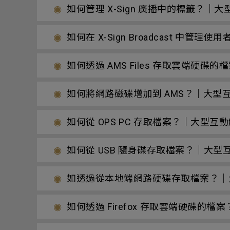
如何管理 X-Sign 廣播中的標籤？｜
如何在 X-Sign Broadcast 中管
如何透過 AMS Files 存取雲端硬
如何將網路磁碟增加到 AMS？｜大型
如何從 OPS PC 存取檔案？｜大型互
如何從 USB 隨身碟存取檔案？｜大型
如透過從本地端網路硬碟存取檔案？｜
如何透過 Firefox 存取雲端硬碟的