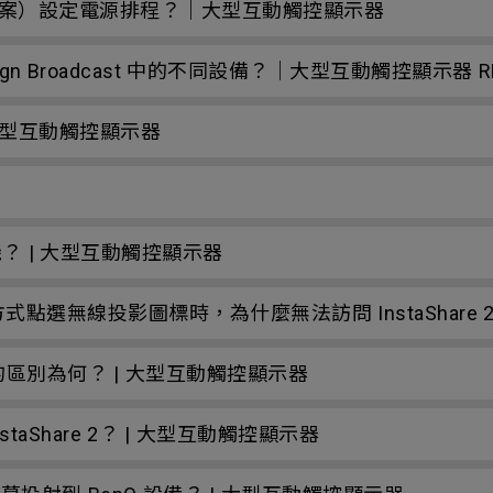
決方案）設定電源排程？｜大型互動觸控顯示器
n Broadcast 中的不同設備？｜大型互動觸控顯示器 R
？ | 大型互動觸控顯示器
主機？ | 大型互動觸控顯示器
點選無線投影圖標時，為什麼無法訪問 InstaShare 
 之間主要的區別為何？ | 大型互動觸控顯示器
Share 2？ | 大型互動觸控顯示器