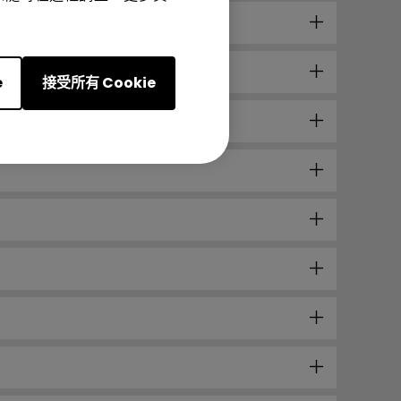
e
接受所有 Cookie