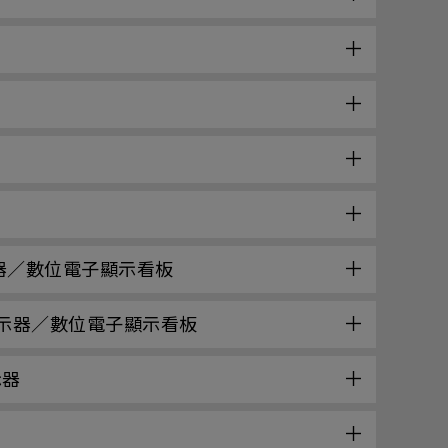
觸控顯示器／數位電子顯示看板
動觸控顯示器／數位電子顯示看板
示器