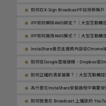
如何在X-Sign Broadcast中註冊
IFP如何解除AMS綁定？｜大型互動觸
IFP如何啟用AMS模式？｜大型互動觸
InstaShare是否支援將內容從Chr
如何從Google雲端硬碟、Dropbo
如何正確的清潔螢幕？｜大型互動觸控
為什麼在InstaShare安裝過程中需要安裝「E
如何檢查在 Broadcast 上播放的 Y