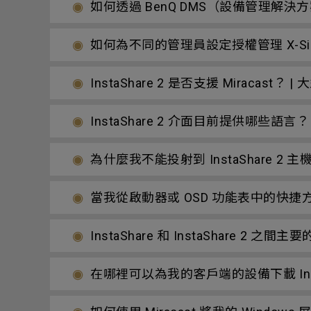
如何透過 BenQ DMS（設備管理解
如何為不同的管理員設定授權管理 X-Sig
InstaShare 2 是否支援 Miracast
InstaShare 2 介面目前提供哪些語言？
為什麼我不能投射到 InstaShare 2 
當我從啟動器或 OSD 功能表中的快捷方式
InstaShare 和 InstaShare 2
在哪裡可以為我的客戶端的設備下載 Insta