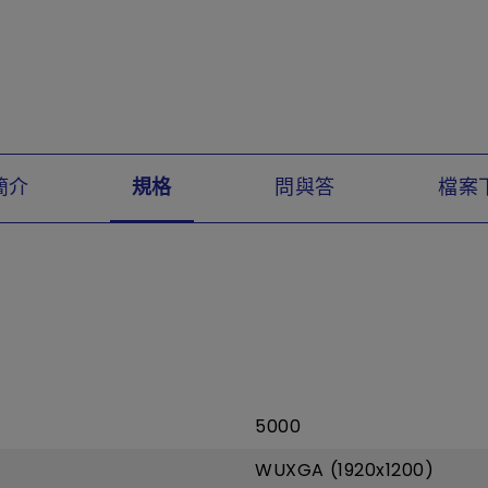
簡介
規格
問與答
檔案
5000
WUXGA (1920x1200)