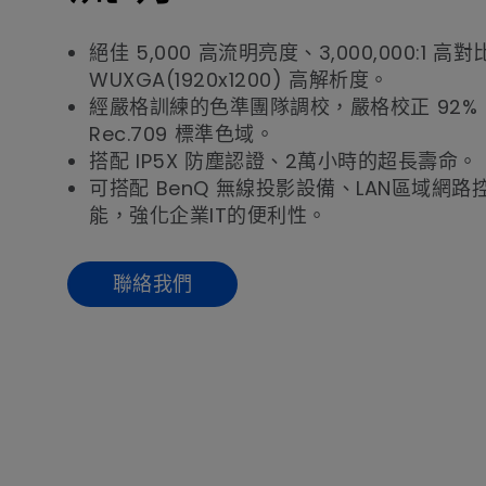
絕佳 5,000 高流明亮度、3,000,000:1 高
WUXGA(1920x1200) 高解析度。
經嚴格訓練的色準團隊調校，嚴格校正 92%
Rec.709 標準色域。
搭配 IP5X 防塵認證、2萬小時的超長壽命。
可搭配 BenQ 無線投影設備、LAN區域網路
能，強化企業IT的便利性。
聯絡我們