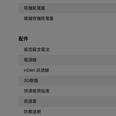
待機耗電量
連線待機耗電量
配件
遙控器含電池
電源線
HDMI 訊號線
3D眼鏡
快速使用指南
保證書
防塵濾網