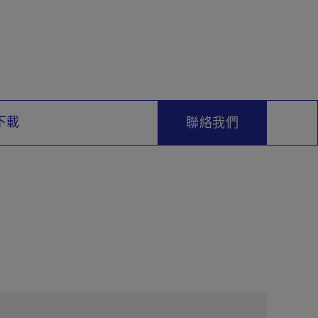
下載
聯絡我們