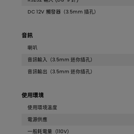
DC 12V 觸發器（3.5mm 插孔）
音訊
喇叭
音訊輸入（3.5mm 迷你插孔）
音訊輸出（3.5mm 迷你插孔）
使用環境
使用環境溫度
電源供應
一般耗電量（110V）