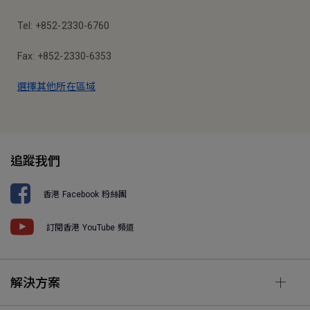
Tel: +852-2330-6760
Fax: +852-2330-6353
選擇其他所在區域
追蹤我們
香港 Facebook 粉絲團
訂閱香港 YouTube 頻道
解決方案