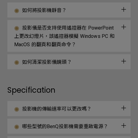
如何將投影機靜音？
投影儀是否支持使用遙控器在 PowerPoint
上更改幻燈片，該遙控器模擬 Windows PC 和
MacOS 的翻頁和翻頁命令？
如何清潔投影儀鏡頭？
Specification
投影機的傳輸速率可以更改嗎？
哪些型號的BenQ投影機需要重啟電源？