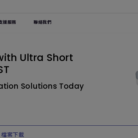
支援服務
聯絡我們
with Ultra Short
ST
ation Solutions Today
檔案下載