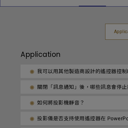
Applic
Application
我可以用其他製造商設計的遙控器控制B
關閉「訊息通知」後，哪些訊息會停止
如何將投影機靜音？
投影儀是否支持使用遙控器在 PowerPoi