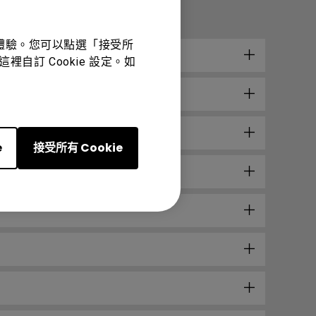
佳體驗。您可以點選「接受所
裡自訂 Cookie 設定。如
e
接受所有 Cookie