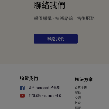
聯絡我們
報價採購 · 技術諮詢 · 售後服務
聯絡我們
追蹤我們
解決方案
百貨零售
香港 Facebook 粉絲團
餐飲
訂閱香港 YouTube 頻道
交通
教育
展覽