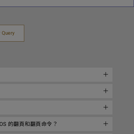
r Query
acOS 的翻頁和翻頁命令？