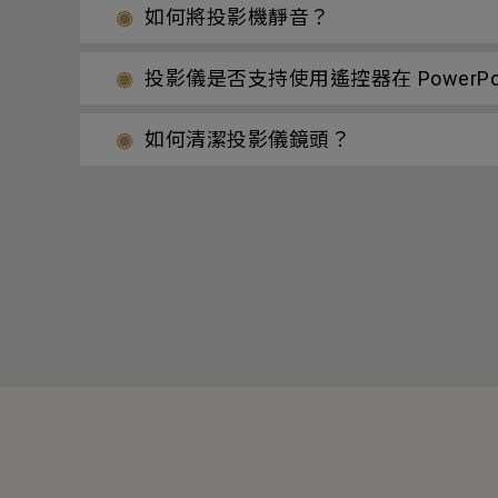
如何將投影機靜音？
投影儀是否支持使用遙控器在 PowerPoi
如何清潔投影儀鏡頭？