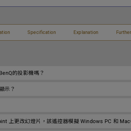
ation
Specification
Explanation
Furthe
enQ的投影機嗎？
顯示？
nt 上更改幻燈片，該遙控器模擬 Windows PC 和 M