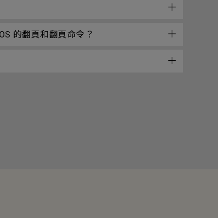
acOS 的翻頁和翻頁命令？