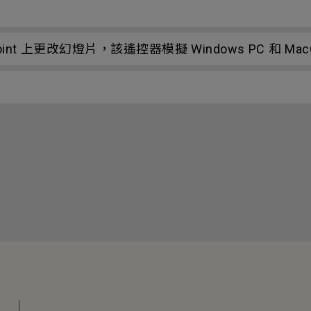
nt 上更改幻燈片，該遙控器模擬 Windows PC 和 M