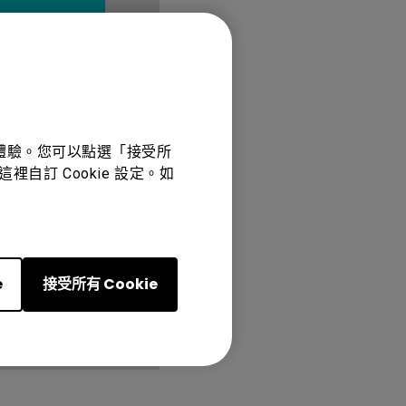
佳體驗。您可以點選「接受所
裡自訂 Cookie 設定。如
e
接受所有 Cookie