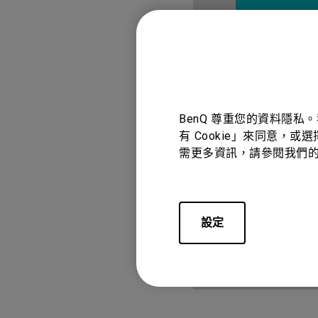
BenQ 尊重您的資料隱私
有 Cookie」來同意，或
需更多資訊，請參閱我們
設定