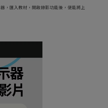
接顯示器，匯入教材，開啟錄影功能後，便能將上