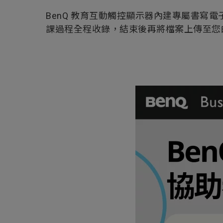
BenQ 教育互動觸控顯示器內建專屬書寫電
課過程全程收錄，結束後再將檔案上傳至您