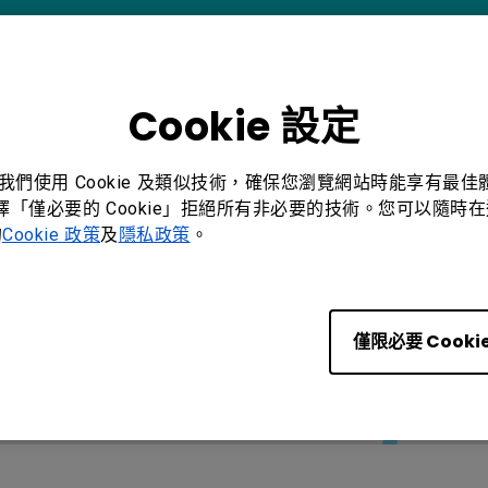
Cookie 設定
。我們使用 Cookie 及類似技術，確保您瀏覽網站時能享有最
選擇「僅必要的 Cookie」拒絕所有非必要的技術。您可以隨時在這
的
Cookie 政策
及
隱私政策
。
僅限必要 Cooki