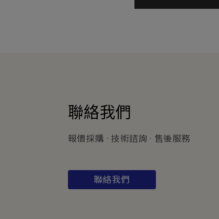
聯絡我們
報價採購 · 技術諮詢 · 售後服務
聯絡我們