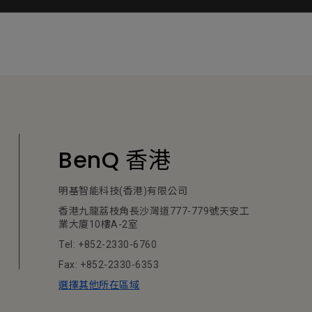
BenQ 香港
明基智能科技(香港)有限公司
香港九龍荔枝角長沙灣道777-779號天安工
業大廈10樓A-2室
Tel: +852-2330-6760
Fax: +852-2330-6353
選擇其他所在區域