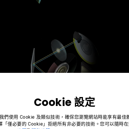
Cookie 設定
精準校色 完美表現
。我們使用 Cookie 及類似技術，確保您瀏覽網站時能享有最
選擇「僅必要的 Cookie」拒絕所有非必要的技術。您可以隨時在這
雙色輪展現最佳色彩效能