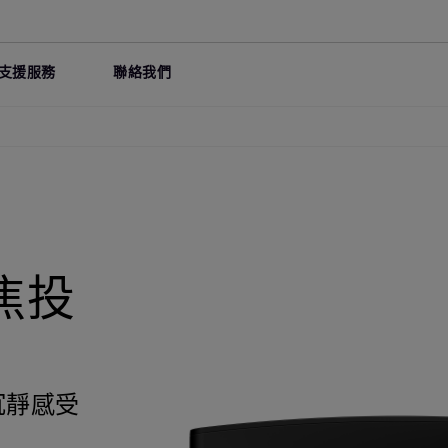
支援服務
聯絡我們
短焦投
沉靜感受