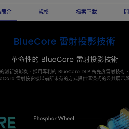
品簡介
規格
檔案下載
BlueCore 雷射投影技術
革命性的 BlueCore 雷射投影技術
列的創新投影機，採用專利的 BlueCore DLP 高亮度雷
lueCore 雷射投影機以前所未有的方式提供沉浸式的公共展