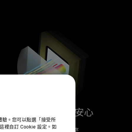
穩定可靠 令人安心
佳體驗。您可以點選「接受所
裡自訂 Cookie 設定。如
密封式光機引擎