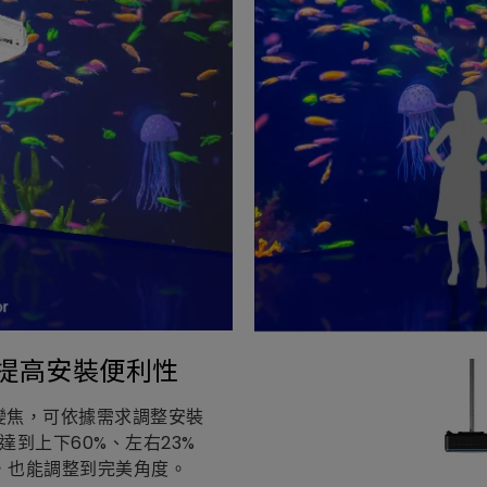
，提高安裝便利性
 倍變焦，可依據需求調整安裝
到上下60%、左右23%
，也能調整到完美角度。