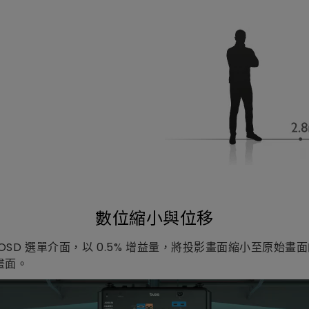
數位縮小與位移
SD 選單介面，以 0.5% 增益量，將投影畫面縮小至原始畫面
畫面。