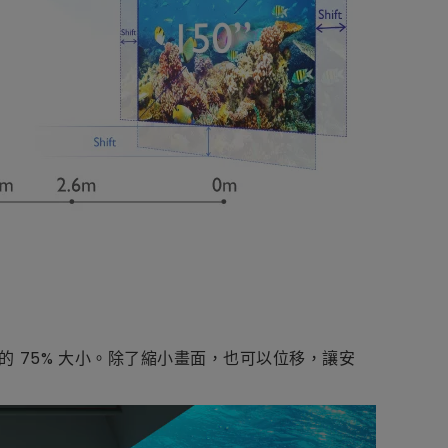
的 75% 大小。除了縮小畫面，也可以位移，讓安