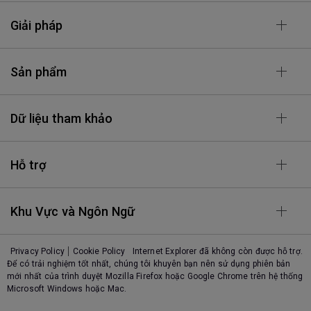
Giải pháp
Sản phẩm
Dữ liệu tham khảo
Hỗ trợ
Khu Vực và Ngôn Ngữ
Privacy Policy
Cookie Policy
Internet Explorer đã không còn được hỗ trợ.
Để có trải nghiệm tốt nhất, chúng tôi khuyên bạn nên sử dụng phiên bản
mới nhất của trình duyệt Mozilla Firefox hoặc Google Chrome trên hệ thống
Microsoft Windows hoặc Mac.