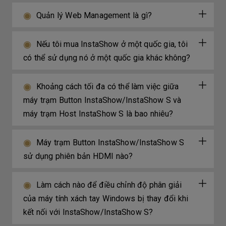
Quản lý Web Management là gì?
Nếu tôi mua InstaShow ở một quốc gia, tôi
có thể sử dụng nó ở một quốc gia khác không?
Khoảng cách tối đa có thể làm việc giữa
máy trạm Button InstaShow/InstaShow S và
máy trạm Host InstaShow S là bao nhiêu?
Máy trạm Button InstaShow/InstaShow S
sử dụng phiên bản HDMI nào?
Làm cách nào để điều chỉnh độ phân giải
của máy tính xách tay Windows bị thay đổi khi
kết nối với InstaShow/InstaShow S?