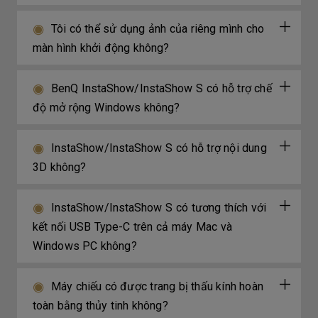
Tôi có thể sử dụng ảnh của riêng mình cho
màn hình khởi động không?
BenQ InstaShow/InstaShow S có hỗ trợ chế
độ mở rộng Windows không?
InstaShow/InstaShow S có hỗ trợ nội dung
3D không?
InstaShow/InstaShow S có tương thích với
kết nối USB Type-C trên cả máy Mac và
Windows PC không?
Máy chiếu có được trang bị thấu kính hoàn
toàn bằng thủy tinh không?