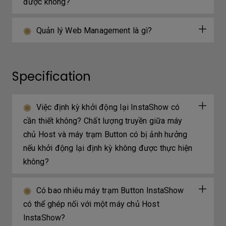
được không?
Quản lý Web Management là gì?
Specification
Việc định kỳ khởi động lại InstaShow có
cần thiết không? Chất lượng truyền giữa máy
chủ Host và máy trạm Button có bị ảnh hưởng
nếu khởi động lại định kỳ không được thực hiện
không?
Có bao nhiêu máy trạm Button InstaShow
có thể ghép nối với một máy chủ Host
InstaShow?