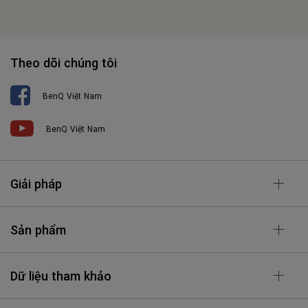
Theo dõi chúng tôi
BenQ Việt Nam
BenQ Việt Nam
Giải pháp
Sản phẩm
Dữ liệu tham khảo