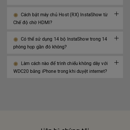
Cách bật máy chủ Host (RX) InstaShow từ
Chế độ chờ HDMI?
Có thể sử dụng 14 bộ InstaShow trong 14
phòng họp gần đó không?
Làm cách nào để trình chiếu không dây với
WDC20 bằng iPhone trong khi duyệt internet?