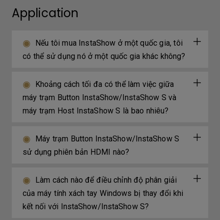
Application
Nếu tôi mua InstaShow ở một quốc gia, tôi
có thể sử dụng nó ở một quốc gia khác không?
Khoảng cách tối đa có thể làm việc giữa
máy trạm Button InstaShow/InstaShow S và
máy trạm Host InstaShow S là bao nhiêu?
Máy trạm Button InstaShow/InstaShow S
sử dụng phiên bản HDMI nào?
Làm cách nào để điều chỉnh độ phân giải
của máy tính xách tay Windows bị thay đổi khi
kết nối với InstaShow/InstaShow S?