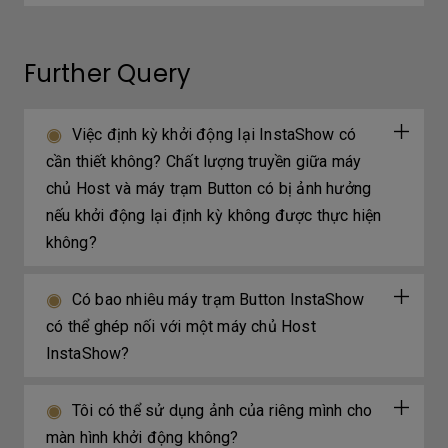
Further Query
Việc định kỳ khởi động lại InstaShow có
cần thiết không? Chất lượng truyền giữa máy
chủ Host và máy trạm Button có bị ảnh hưởng
nếu khởi động lại định kỳ không được thực hiện
không?
Có bao nhiêu máy trạm Button InstaShow
có thể ghép nối với một máy chủ Host
InstaShow?
Tôi có thể sử dụng ảnh của riêng mình cho
màn hình khởi động không?