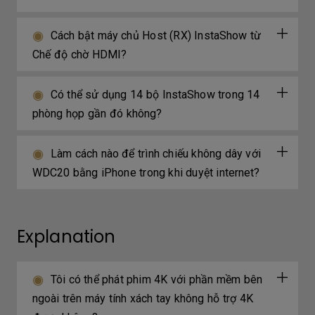
Cách bật máy chủ Host (RX) InstaShow từ
Chế độ chờ HDMI?
Có thể sử dụng 14 bộ InstaShow trong 14
phòng họp gần đó không?
Làm cách nào để trình chiếu không dây với
WDC20 bằng iPhone trong khi duyệt internet?
Explanation
Tôi có thể phát phim 4K với phần mềm bên
ngoài trên máy tính xách tay không hỗ trợ 4K