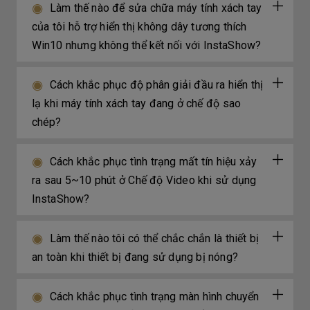
Làm thế nào để sửa chữa máy tính xách tay
của tôi hỗ trợ hiển thị không dây tương thích
Win10 nhưng không thể kết nối với InstaShow?
Cách khắc phục độ phân giải đầu ra hiển thị
lạ khi máy tính xách tay đang ở chế độ sao
chép?
Cách khắc phục tình trạng mất tín hiệu xảy
ra sau 5~10 phút ở Chế độ Video khi sử dụng
InstaShow?
Làm thế nào tôi có thể chắc chắn là thiết bị
an toàn khi thiết bị đang sử dụng bị nóng?
Cách khắc phục tình trạng màn hình chuyển