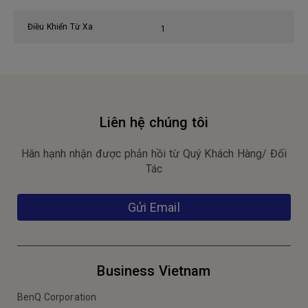
Điều Khiển Từ Xa
1
Liên hệ chúng tôi
Hân hạnh nhận được phản hồi từ Quý Khách Hàng/ Đối
Tác
Gửi Email
Business Vietnam
BenQ Corporation