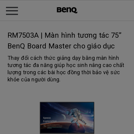
RM7503A | Màn hình tương tác 75”
BenQ Board Master cho giáo dục
Thay đổi cách thức giảng dạy bằng màn hình
tương tác đa năng giúp học sinh nâng cao chất
lượng trong các bài học đồng thời bảo vệ sức
khỏe của người dùng.