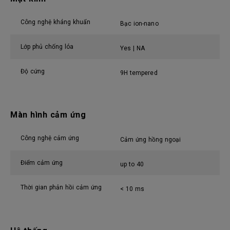
Công nghệ kháng khuẩn
Bạc ion-nano
Lớp phủ chống lóa
Yes | NA
Độ cứng
9H tempered
Màn hình cảm ứng
Công nghệ cảm ứng
Cảm ứng hồng ngoại
Điểm cảm ứng
up to 40
Thời gian phản hồi cảm ứng
< 10 ms