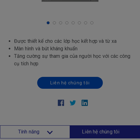
Được thiết kế cho các lớp học kết hợp và từ xa
Màn hình và bút kháng khuẩn
Tăng cường sự tham gia của người học với các công
cụ tích hợp
Liên hệ chúng tôi
Tính năng
Liên hệ chúng tôi