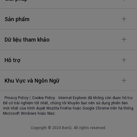
Sản phẩm
Dữ liệu tham khảo
Hỗ trợ
Khu Vực và Ngôn Ngữ
Privacy Policy
Cookie Policy
Internet Explorer đã không còn được hỗ trợ.
Để có trải nghiệm tốt nhất, chúng tôi khuyên bạn nên sử dụng phiên bản
mới nhất của trình duyệt Mozilla Firefox hoặc Google Chrome trên hệ thống
Microsoft Windows hoặc Mac.
Copyright © 2024 BenQ. All rights reserved.