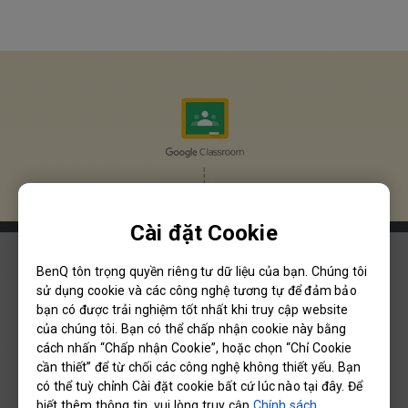
Cài đặt Cookie
BenQ tôn trọng quyền riêng tư dữ liệu của bạn. Chúng tôi
sử dụng cookie và các công nghệ tương tự để đảm bảo
bạn có được trải nghiệm tốt nhất khi truy cập website
của chúng tôi. Bạn có thể chấp nhận cookie này bằng
cách nhấn “Chấp nhận Cookie”, hoặc chọn “Chỉ Cookie
cần thiết” để từ chối các công nghệ không thiết yếu. Bạn
có thể tuỳ chỉnh Cài đặt cookie bất cứ lúc nào tại đây. Để
biết thêm thông tin, vui lòng truy cập
Chính sách