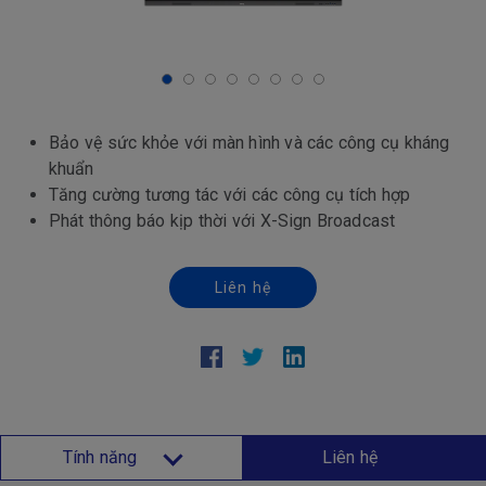
Bảo vệ sức khỏe với màn hình và các công cụ kháng
khuẩn
Tăng cường tương tác với các công cụ tích hợp
Phát thông báo kịp thời với X-Sign Broadcast
Liên hệ
Tính năng
Liên hệ