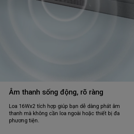
Âm thanh sống động, rõ ràng
Loa 16Wx2 tích hợp giúp bạn dễ dàng phát âm
thanh mà không cần loa ngoài hoặc thiết bị đa
phương tiện.