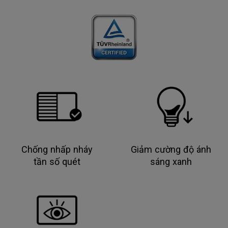
Chống nhấp nháy
Giảm cường độ ánh
tần số quét
sáng xanh