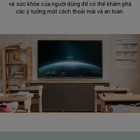
vệ sức khỏe của người dùng để có thể khám phá
các ý tưởng một cách thoải mái và an toàn.