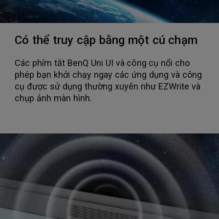
Có thể truy cập bằng một cú chạm
Các phím tắt BenQ Uni UI và công cụ nổi cho
phép bạn khởi chạy ngay các ứng dụng và công
cụ được sử dụng thường xuyên như EZWrite và
chụp ảnh màn hình.