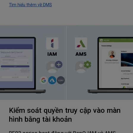
Tìm hiểu thêm về DMS
Kiểm soát quyền truy cập vào màn
hình bằng tài khoản