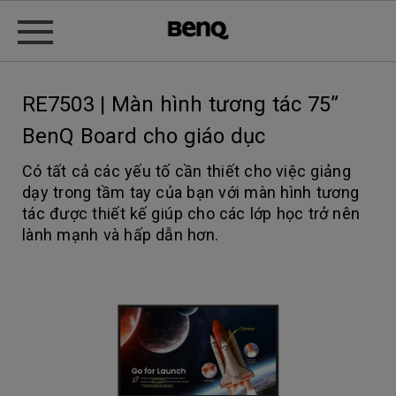
RE7503 | Màn hình tương tác 75”
BenQ Board cho giáo dục
Có tất cả các yếu tố cần thiết cho việc giảng
dạy trong tầm tay của bạn với màn hình tương
tác được thiết kế giúp cho các lớp học trở nên
lành mạnh và hấp dẫn hơn.