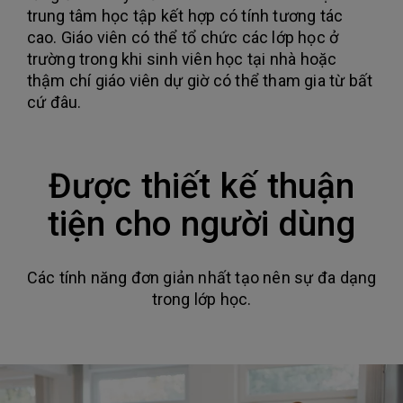
trung tâm học tập kết hợp có tính tương tác
cao. Giáo viên có thể tổ chức các lớp học ở
trường trong khi sinh viên học tại nhà hoặc
thậm chí giáo viên dự giờ có thể tham gia từ bất
cứ đâu.
Được thiết kế thuận
tiện cho người dùng
Các tính năng đơn giản nhất tạo nên sự đa dạng
trong lớp học.