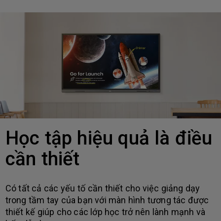
Học tập hiệu quả là điều
cần thiết
Có tất cả các yếu tố cần thiết cho việc giảng dạy
trong tầm tay của bạn với màn hình tương tác được
thiết kế giúp cho các lớp học trở nên lành mạnh và