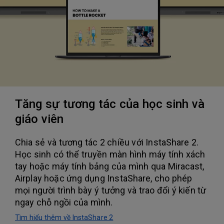
Tăng sự tương tác của học sinh và
giáo viên
Chia sẻ và tương tác 2 chiều với InstaShare 2.
Học sinh có thể truyền màn hình máy tính xách
tay hoặc máy tính bảng của mình qua Miracast,
Airplay hoặc ứng dụng InstaShare, cho phép
mọi người trình bày ý tưởng và trao đổi ý kiến từ
ngay chỗ ngồi của mình.
Tìm hiểu thêm về InstaShare 2