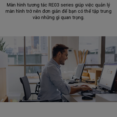
Màn hình tương tác RE03 series giúp việc quản lý
màn hình trở nên đơn giản để bạn có thể tập trung
vào những gì quan trọng.