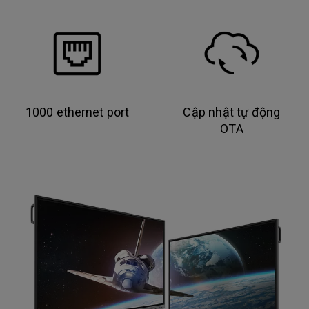
1000 ethernet port
Cập nhật tự động
OTA