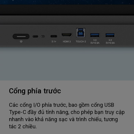
Cổng phía trước
Các cổng I/O phía trước, bao gồm cổng USB
Type-C đầy đủ tính năng, cho phép bạn truy cập
nhanh vào khả năng sạc và trình chiếu, tương
tác 2 chiều.