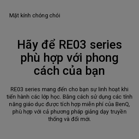
Mặt kính chóng chói
Hãy để RE03 series
phù hợp với phong
cách của bạn
RE03 series mang đến cho bạn sự linh hoạt khi
tiến hành các lớp học. Bằng cách sử dụng các tính
năng giáo dục được tích hợp miễn phí của BenQ,
phù hợp với cả phương pháp giảng dạy truyền
thống và đổi mới.