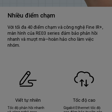
Nhiều điểm chạm
Với tối đa 40 điểm chạm và công nghệ Fine IR+,
màn hình của RE03 series đảm bảo phản hồi
nhanh và mượt mà—hoàn hảo cho làm việc
nhóm.
Viết tự nhiên
Tốc độ cao
Tốc độ phản hồi nhanh
Gigabit Ethernet tốc độ