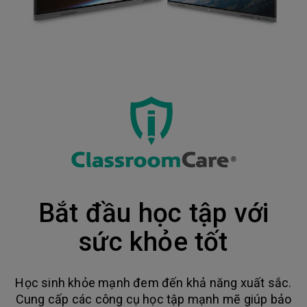
Bắt đầu học tập với
sức khỏe tốt
Học sinh khỏe mạnh đem đến khả năng xuất sắc.
Cung cấp các công cụ học tập mạnh mẽ giúp bảo