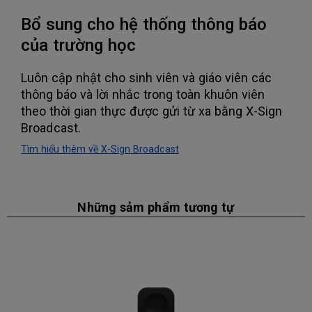
Bổ sung cho hệ thống thông báo
của trường học
Luôn cập nhật cho sinh viên và giáo viên các
thông báo và lời nhắc trong toàn khuôn viên
theo thời gian thực được gửi từ xa bằng X-Sign
Broadcast.
Tìm hiểu thêm về X-Sign Broadcast
Những sảm phẩm tương tự