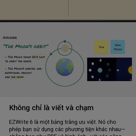
Không chỉ là viết và chạm
EZWrite 6 là một bảng trắng ưu việt. Nó cho
phép bạn sử dụng các phương tiện khác nhau—