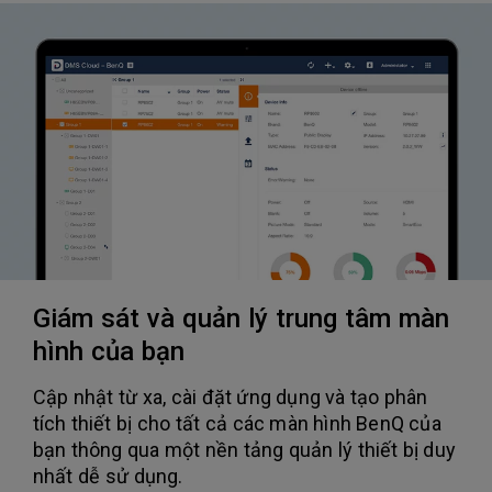
Giám sát và quản lý trung tâm màn
hình của bạn
Cập nhật từ xa, cài đặt ứng dụng và tạo phân
tích thiết bị cho tất cả các màn hình BenQ của
bạn thông qua một nền tảng quản lý thiết bị duy
nhất dễ sử dụng.