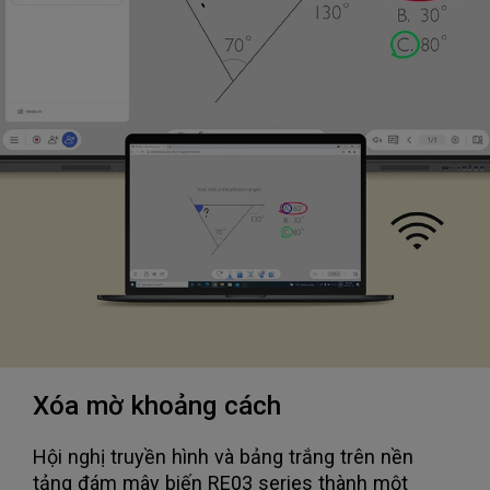
Xóa mờ khoảng cách
Hội nghị truyền hình và bảng trắng trên nền
tảng đám mây biến RE03 series thành một