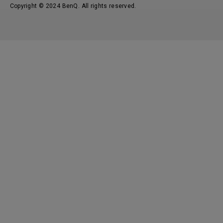
Copyright © 2024 BenQ. All rights reserved.