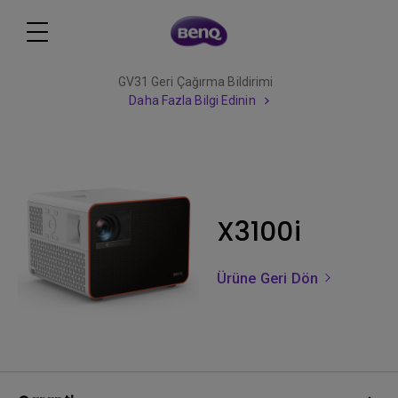
GV31 Geri Çağırma Bildirimi
Daha Fazla Bilgi Edinin
X3100i
Ürüne Geri Dön