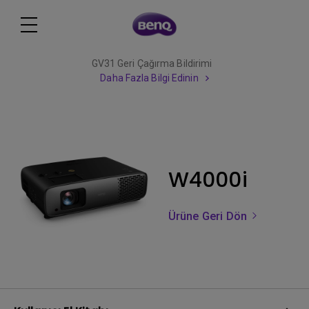
GV31 Geri Çağırma Bildirimi
Daha Fazla Bilgi Edinin
W4000i
Ürüne Geri Dön