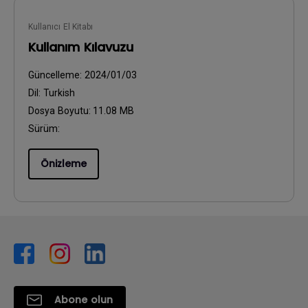
Kullanıcı El Kitabı
Kullanım Kılavuzu
Güncelleme:
2024/01/03
Dil:
Turkish
Dosya Boyutu:
11.08 MB
Sürüm:
Önizleme
Abone olun