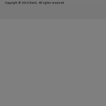
Copyright © 2024 BenQ. All rights reserved.