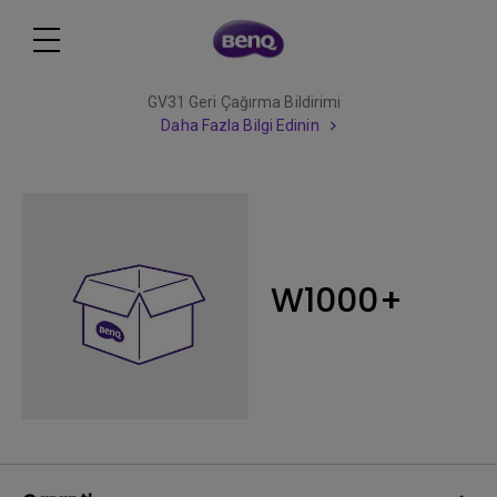
GV31 Geri Çağırma Bildirimi
Daha Fazla Bilgi Edinin
W1000+