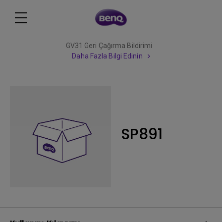
GV31 Geri Çağırma Bildirimi
Daha Fazla Bilgi Edinin
SP891