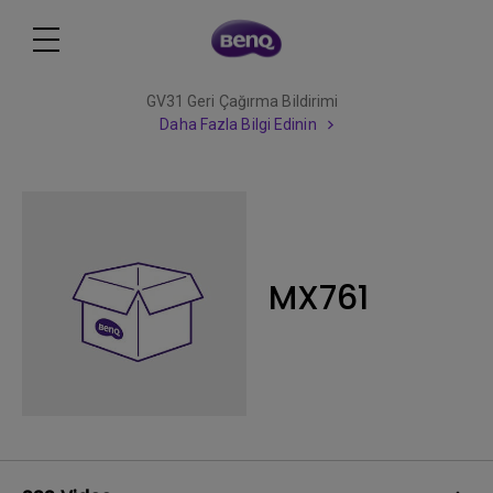
GV31 Geri Çağırma Bildirimi
Daha Fazla Bilgi Edinin
MX761