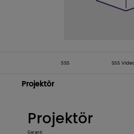
SSS
SSS Vide
Projektör
Projektör
Garanti