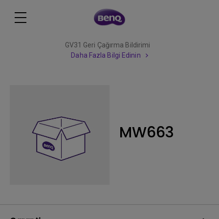
GV31 Geri Çağırma Bildirimi
Daha Fazla Bilgi Edinin
MW663