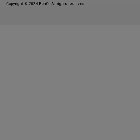
Copyright © 2024 BenQ. All rights reserved.