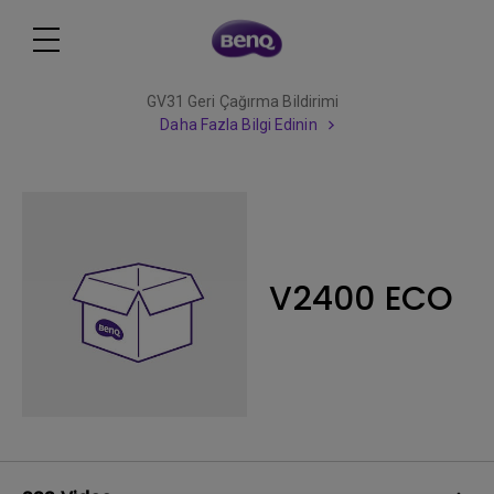
GV31 Geri Çağırma Bildirimi
Daha Fazla Bilgi Edinin
V2400 ECO