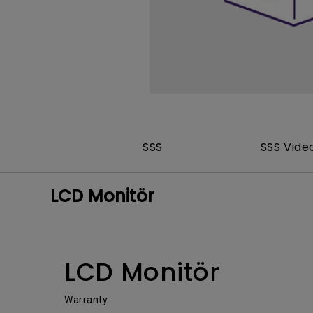
SSS
SSS Vide
LCD Monitör
LCD Monitör
Warranty