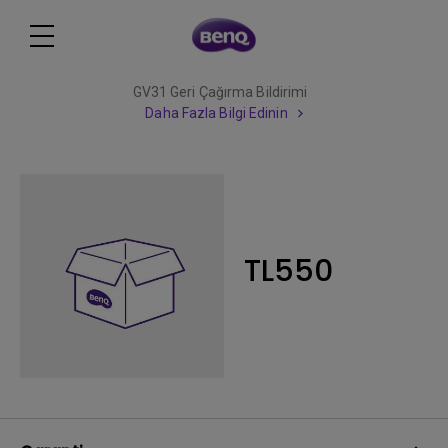
GV31 Geri Çağırma Bildirimi
Daha Fazla Bilgi Edinin
TL550