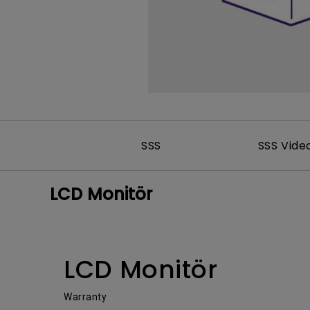
SSS
SSS Vide
LCD Monitör
LCD Monitör
Warranty