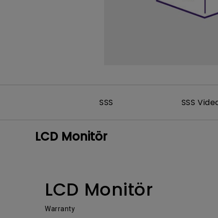
SSS
SSS Vide
LCD Monitör
LCD Monitör
Warranty