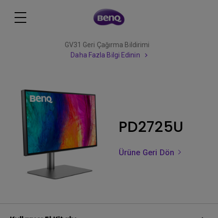
GV31 Geri Çağırma Bildirimi
Daha Fazla Bilgi Edinin
PD2725U
Ürüne Geri Dön