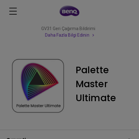
GV31 Geri Çağırma Bildirimi
Daha Fazla Bilgi Edinin
Palette
Master
Ultimate