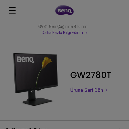
GV31 Geri Çağırma Bildirimi
Daha Fazla Bilgi Edinin
GW2780T
Ürüne Geri Dön