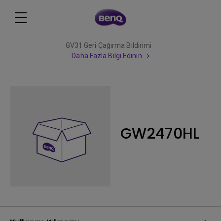
GV31 Geri Çağırma Bildirimi
Daha Fazla Bilgi Edinin
GW2470HL