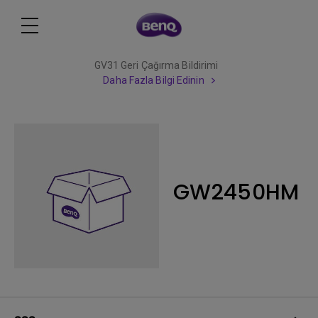
GV31 Geri Çağırma Bildirimi
Daha Fazla Bilgi Edinin
GW2450HM