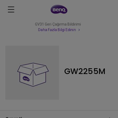
GV31 Geri Çağırma Bildirimi
Daha Fazla Bilgi Edinin
GW2255M