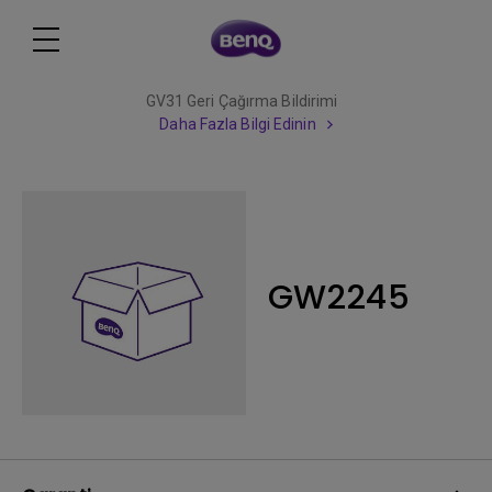
GV31 Geri Çağırma Bildirimi
Daha Fazla Bilgi Edinin
GW2245