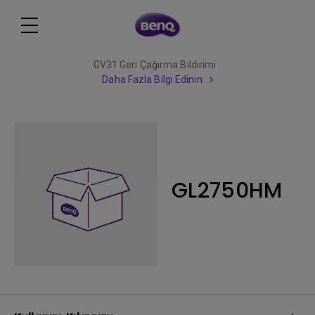
GV31 Geri Çağırma Bildirimi
Daha Fazla Bilgi Edinin
GL2750HM